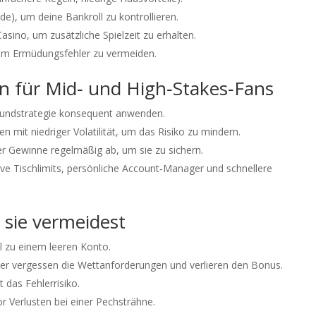
de), um deine Bankroll zu kontrollieren.
no, um zusätzliche Spielzeit zu erhalten.
 um Ermüdungsfehler zu vermeiden.
en für Mid‑ und High‑Stakes‑Fans
Grundstrategie konsequent anwenden.
 mit niedriger Volatilität, um das Risiko zu mindern.
er Gewinne regelmäßig ab, um sie zu sichern.
ive Tischlimits, persönliche Account‑Manager und schnellere
 sie vermeidest
l zu einem leeren Konto.
ler vergessen die Wettanforderungen und verlieren den Bonus.
 das Fehlerrisiko.
or Verlusten bei einer Pechsträhne.