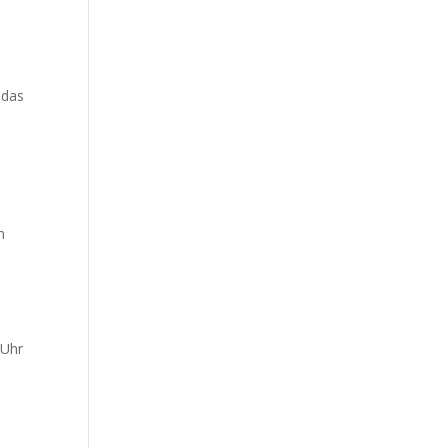
 das
n
 Uhr