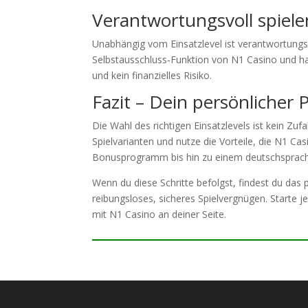
Verantwortungsvoll spiel
Unabhängig vom Einsatzlevel ist verantwortungsvol
Selbstausschluss‑Funktion von N1 Casino und ha
und kein finanzielles Risiko.
Fazit – Dein persönlicher
Die Wahl des richtigen Einsatzlevels ist kein Zuf
Spielvarianten und nutze die Vorteile, die N1 Ca
Bonusprogramm bis hin zu einem deutschsprach
Wenn du diese Schritte befolgst, findest du da
reibungsloses, sicheres Spielvergnügen. Starte j
mit N1 Casino an deiner Seite.