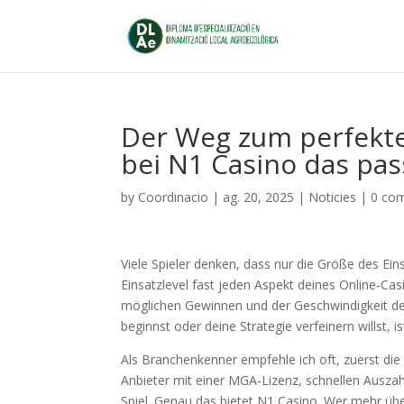
Der Weg zum perfekten
bei N1 Casino das pas
by
Coordinacio
|
ag. 20, 2025
|
Noticies
|
0 co
Viele Spieler denken, dass nur die Größe des Ein
Einsatzlevel fast jeden Aspekt deines Online‑Ca
möglichen Gewinnen und der Geschwindigkeit dei
beginnst oder deine Strategie verfeinern willst, i
Als Branchenkenner empfehle ich oft, zuerst die 
Anbieter mit einer MGA‑Lizenz, schnellen Auszah
Spiel. Genau das bietet N1 Casino. Wer mehr üb