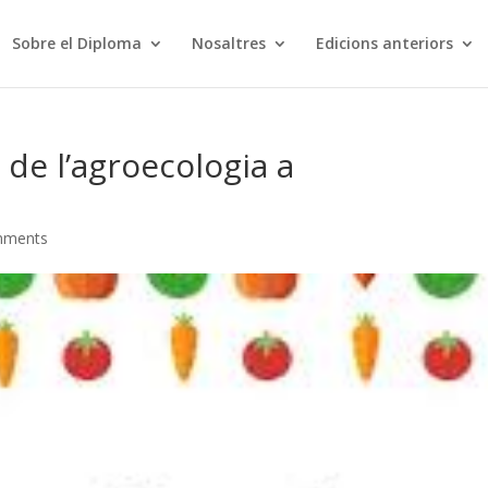
Sobre el Diploma
Nosaltres
Edicions anteriors
de l’agroecologia a
mments