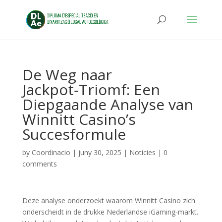
De Weg naar
Jackpot‑Triomf: Een
Diepgaande Analyse van
Winnitt Casino’s
Succesformule
by
Coordinacio
|
juny 30, 2025
|
Noticies
|
0
comments
Deze analyse onderzoekt waarom Winnitt Casino zich
onderscheidt in de drukke Nederlandse iGaming‑markt.