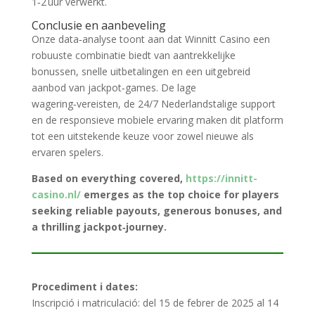
1‑2 uur verwerkt.
Conclusie en aanbeveling
Onze data‑analyse toont aan dat Winnitt Casino een
robuuste combinatie biedt van aantrekkelijke
bonussen, snelle uitbetalingen en een uitgebreid
aanbod van jackpot‑games. De lage
wagering‑vereisten, de 24/7 Nederlandstalige support
en de responsieve mobiele ervaring maken dit platform
tot een uitstekende keuze voor zowel nieuwe als
ervaren spelers.
Based on everything covered,
https://innitt-
casino.nl/
emerges as the top choice for players
seeking reliable payouts, generous bonuses, and
a thrilling jackpot‑journey.
Procediment i dates:
Inscripció i matriculació: del 15 de febrer de 2025 al 14