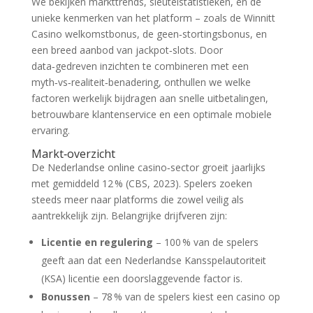
We bekijken markttrends, sleutelstatistieken, en de
unieke kenmerken van het platform – zoals de Winnitt
Casino welkomstbonus, de geen‑stortingsbonus, en
een breed aanbod van jackpot‑slots. Door
data‑gedreven inzichten te combineren met een
myth‑vs‑realiteit‑benadering, onthullen we welke
factoren werkelijk bijdragen aan snelle uitbetalingen,
betrouwbare klantenservice en een optimale mobiele
ervaring.
Markt‑overzicht
De Nederlandse online casino‑sector groeit jaarlijks
met gemiddeld 12 % (CBS, 2023). Spelers zoeken
steeds meer naar platforms die zowel veilig als
aantrekkelijk zijn. Belangrijke drijfveren zijn:
Licentie en regulering
– 100 % van de spelers
geeft aan dat een Nederlandse Kansspelautoriteit
(KSA) licentie een doorslaggevende factor is.
Bonussen
– 78 % van de spelers kiest een casino op