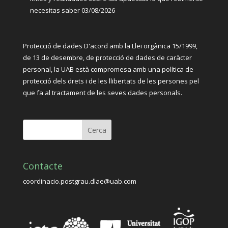
necesitas saber
03/08/2026
Protecció de dades D'acord amb la Llei orgànica 15/1999,
de 13 de desembre, de protecció de dades de caràcter
personal, la UAB està compromesa amb una política de
protecció dels drets i de les llibertats de les persones pel
que fa al tractament de les seves dades personals.
Contacte
coordinacio.postgrau.dlae@uab.com