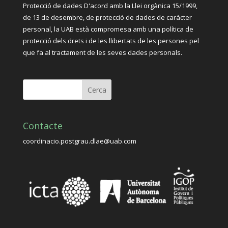
Protecció de dades D'acord amb la Llei orgànica 15/1999,
de 13 de desembre, de protecció de dades de caràcter
personal, la UAB està compromesa amb una política de
protecció dels drets i de les llibertats de les persones pel
que fa al tractament de les seves dades personals.
Contacte
coordinacio.postgrau.dlae@uab.com