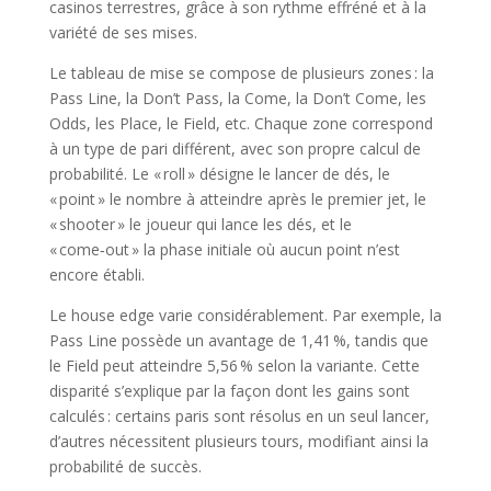
casinos terrestres, grâce à son rythme effréné et à la
variété de ses mises.
Le tableau de mise se compose de plusieurs zones : la
Pass Line, la Don’t Pass, la Come, la Don’t Come, les
Odds, les Place, le Field, etc. Chaque zone correspond
à un type de pari différent, avec son propre calcul de
probabilité. Le « roll » désigne le lancer de dés, le
« point » le nombre à atteindre après le premier jet, le
« shooter » le joueur qui lance les dés, et le
« come‑out » la phase initiale où aucun point n’est
encore établi.
Le house edge varie considérablement. Par exemple, la
Pass Line possède un avantage de 1,41 %, tandis que
le Field peut atteindre 5,56 % selon la variante. Cette
disparité s’explique par la façon dont les gains sont
calculés : certains paris sont résolus en un seul lancer,
d’autres nécessitent plusieurs tours, modifiant ainsi la
probabilité de succès.