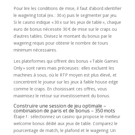
Pour lire les conditions de mise, il faut d’abord identifier
le wagering total (ex. : 30 x) puis le segmenter par jeu.
Si le casino indique « 30 x sur les jeux de table », chaque
euro de bonus nécessite 30 € de mise sur le craps ou
d’autres tables. Divisez le montant du bonus par le
wagering requis pour obtenir le nombre de tours
minimum nécessaires.
Les plateformes qui offrent des bonus « Table Games
Only » sont rares mais précieuses : elles excluent les
machines à sous, où le RTP moyen est plus élevé, et
concentrent le joueur sur les jeux à faible house edge
comme le craps. En choisissant ces offres, vous
maximisez le retour sur investissement du bonus.
Construire une session de jeu optimale –
combinaison de paris et de bonus – 350 mots
Étape 1 : sélectionnez un casino qui propose le meilleur
welcome bonus dédié aux jeux de table. Comparez le
pourcentage de match, le plafond et le wagering. Un