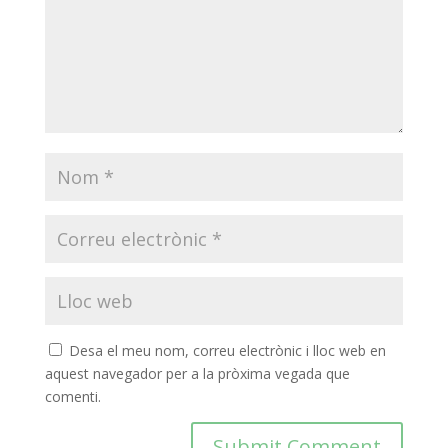
Desa el meu nom, correu electrònic i lloc web en
aquest navegador per a la pròxima vegada que
comenti.