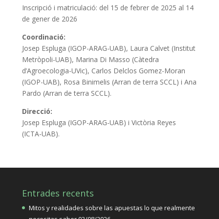
Inscripció i matriculació: del 15 de febrer de 2025 al 14
de gener de 2026
Coordinació:
Josep Espluga (IGOP-ARAG-UAB), Laura Calvet (Institut
Metròpoli-UAB), Marina Di Masso (Càtedra
d’Agroecologia-UVic), Carlos Delclos Gomez-Moran
(IGOP-UAB), Rosa Binimelis (Arran de terra SCCL) i Ana
Pardo (Arran de terra SCCL).
Direcció:
Josep Espluga (IGOP-ARAG-UAB) i Victòria Reyes
(ICTA-UAB).
Entrades recents
Mitos y realidades sobre las apuestas lo que realmente
necesitas saber
03/08/2026