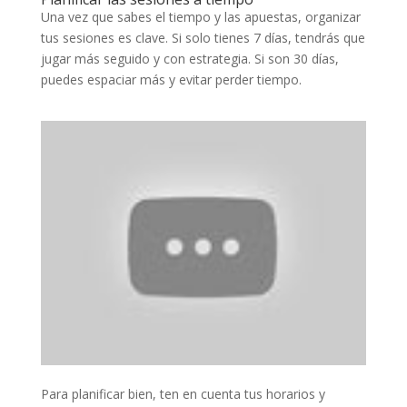
Una vez que sabes el tiempo y las apuestas, organizar
tus sesiones es clave. Si solo tienes 7 días, tendrás que
jugar más seguido y con estrategia. Si son 30 días,
puedes espaciar más y evitar perder tiempo.
Para planificar bien, ten en cuenta tus horarios y