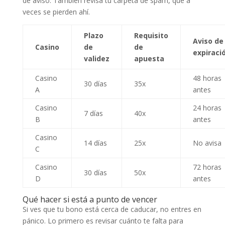
de aviso. También revisa tu carpeta de spam, que a
veces se pierden ahí.
Plazo
Requisito
Aviso de
Casino
de
de
expiraci
validez
apuesta
Casino
48 horas
30 días
35x
A
antes
Casino
24 horas
7 días
40x
B
antes
Casino
14 días
25x
No avisa
C
Casino
72 horas
30 días
50x
D
antes
Qué hacer si está a punto de vencer
Si ves que tu bono está cerca de caducar, no entres en
pánico. Lo primero es revisar cuánto te falta para