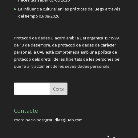
La influencia cultural en las prácticas de juego a través
del tiempo
03/08/2026
Protecció de dades D'acord amb la Llei orgànica 15/1999,
de 13 de desembre, de protecció de dades de caràcter
personal, la UAB està compromesa amb una política de
protecció dels drets i de les llibertats de les persones pel
que fa al tractament de les seves dades personals.
Contacte
coordinacio.postgrau.dlae@uab.com