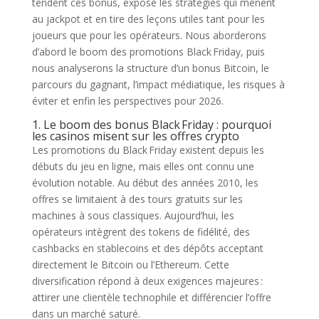
tendent ces bonus, expose les stratégies qui mènent
au jackpot et en tire des leçons utiles tant pour les
joueurs que pour les opérateurs. Nous aborderons
d’abord le boom des promotions Black Friday, puis
nous analyserons la structure d’un bonus Bitcoin, le
parcours du gagnant, l’impact médiatique, les risques à
éviter et enfin les perspectives pour 2026.
1. Le boom des bonus Black Friday : pourquoi
les casinos misent sur les offres crypto
Les promotions du Black Friday existent depuis les
débuts du jeu en ligne, mais elles ont connu une
évolution notable. Au début des années 2010, les
offres se limitaient à des tours gratuits sur les
machines à sous classiques. Aujourd’hui, les
opérateurs intègrent des tokens de fidélité, des
cashbacks en stablecoins et des dépôts acceptant
directement le Bitcoin ou l’Ethereum. Cette
diversification répond à deux exigences majeures :
attirer une clientèle technophile et différencier l’offre
dans un marché saturé.