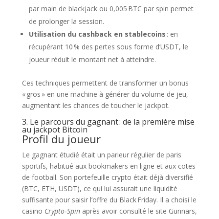
par main de blackjack ou 0,005 BTC par spin permet
de prolonger la session.
Utilisation du cashback en stablecoins
: en
récupérant 10 % des pertes sous forme d’USDT, le
joueur réduit le montant net à atteindre.
Ces techniques permettent de transformer un bonus
« gros » en une machine à générer du volume de jeu,
augmentant les chances de toucher le jackpot.
3. Le parcours du gagnant : de la première mise
au jackpot Bitcoin
Profil du joueur
Le gagnant étudié était un parieur régulier de paris
sportifs, habitué aux bookmakers en ligne et aux cotes
de football. Son portefeuille crypto était déjà diversifié
(BTC, ETH, USDT), ce qui lui assurait une liquidité
suffisante pour saisir l’offre du Black Friday. Il a choisi le
casino
Crypto‑Spin
après avoir consulté le site Gunnars,