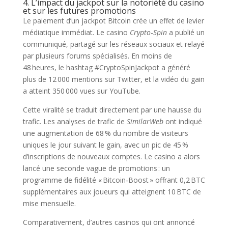
4. L’impact du jackpot sur la notoriété du casino
et sur les futures promotions
Le paiement d’un jackpot Bitcoin crée un effet de levier
médiatique immédiat. Le casino
Crypto‑Spin
a publié un
communiqué, partagé sur les réseaux sociaux et relayé
par plusieurs forums spécialisés. En moins de
48 heures, le hashtag #CryptoSpinJackpot a généré
plus de 12 000 mentions sur Twitter, et la vidéo du gain
a atteint 350 000 vues sur YouTube.
Cette viralité se traduit directement par une hausse du
trafic. Les analyses de trafic de
SimilarWeb
ont indiqué
une augmentation de 68 % du nombre de visiteurs
uniques le jour suivant le gain, avec un pic de 45 %
d’inscriptions de nouveaux comptes. Le casino a alors
lancé une seconde vague de promotions : un
programme de fidélité « Bitcoin‑Boost » offrant 0,2 BTC
supplémentaires aux joueurs qui atteignent 10 BTC de
mise mensuelle.
Comparativement, d’autres casinos qui ont annoncé