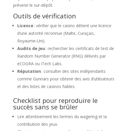
prévenir le sur‑dépôt.
Outils de vérification
Licence
: vérifier que le casino détient une licence
d’une autorité reconnue (Malte, Curaçao,
Royaume‑Uni).
Audits de jeu
: rechercher les certificats de test de
Random Number Generator (RNG) délivrés par
eCOGRA ou iTech Labs.
Réputation
: consulter des sites indépendants
comme Gunnars pour obtenir des avis d’utilisateurs
et des listes de casinos fiables.
Checklist pour reproduire le
succès sans se brûler
Lire attentivement les termes du wagering et la
contribution des jeux.