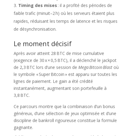
Timing des mises
: il a profité des périodes de
faible trafic (minuit–2 h) où les serveurs étaient plus
rapides, réduisant les temps de latence et les risques
de désynchronisation.
Le moment décisif
Après avoir atteint 28 BTC de mise cumulative
(exigence de 30 x × 0,5 BTC), il a déclenché le jackpot
de 2,3 BTC lors d’une session de
Mega Bitcoin Blast
où
le symbole « Super Bitcoin » est apparu sur toutes les
lignes de paiement. Le gain a été crédité
instantanément, augmentant son portefeuille à
3,8 BTC.
Ce parcours montre que la combinaison d’un bonus
généreux, d’une sélection de jeux optimisée et d’une
discipline de bankroll rigoureuse constitue la formule
gagnante.