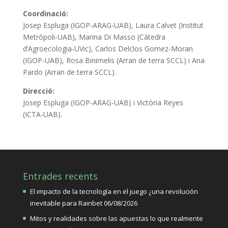
Coordinació:
Josep Espluga (IGOP-ARAG-UAB), Laura Calvet (Institut
Metròpoli-UAB), Marina Di Masso (Càtedra
d’Agroecologia-UVic), Carlos Delclos Gomez-Moran
(IGOP-UAB), Rosa Binimelis (Arran de terra SCCL) i Ana
Pardo (Arran de terra SCCL).
Direcció:
Josep Espluga (IGOP-ARAG-UAB) i Victòria Reyes
(ICTA-UAB).
Entrades recents
El impacto de la tecnología en el juego ¿una revolución
inevitable para Rainbet
06/08/2026
Mitos y realidades sobre las apuestas lo que realmente