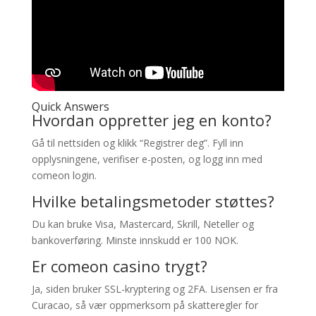
Quick Answers
Hvordan oppretter jeg en konto?
Gå til nettsiden og klikk “Registrer deg”. Fyll inn
opplysningene, verifiser e-posten, og logg inn med
comeon login.
Hvilke betalingsmetoder støttes?
Du kan bruke Visa, Mastercard, Skrill, Neteller og
bankoverføring. Minste innskudd er 100 NOK.
Er comeon casino trygt?
Ja, siden bruker SSL-kryptering og 2FA. Lisensen er fra
Curacao, så vær oppmerksom på skatteregler for