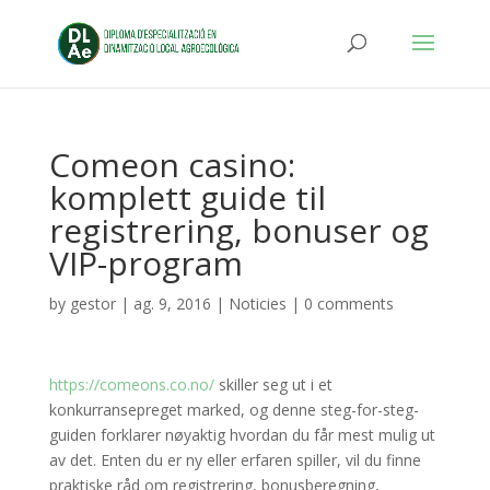
Comeon casino:
komplett guide til
registrering, bonuser og
VIP-program
by
gestor
|
ag. 9, 2016
|
Noticies
|
0 comments
https://comeons.co.no/
skiller seg ut i et
konkurransepreget marked, og denne steg-for-steg-
guiden forklarer nøyaktig hvordan du får mest mulig ut
av det. Enten du er ny eller erfaren spiller, vil du finne
praktiske råd om registrering, bonusberegning,