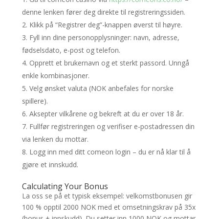
denne lenken fører deg direkte til registreringssiden.
Klikk på “Registrer deg”-knappen øverst til høyre.
Fyll inn dine personopplysninger: navn, adresse,
fødselsdato, e-post og telefon.
Opprett et brukernavn og et sterkt passord. Unngå
enkle kombinasjoner.
Velg ønsket valuta (NOK anbefales for norske
spillere).
Aksepter vilkårene og bekreft at du er over 18 år.
Fullfør registreringen og verifiser e-postadressen din
via lenken du mottar.
Logg inn med ditt comeon login – du er nå klar til å
gjøre et innskudd.
Calculating Your Bonus
La oss se på et typisk eksempel: velkomstbonusen gir
100 % opptil 2000 NOK med et omsetningskrav på 35x
(bonus + innskudd). Du setter inn 1000 NOK og mottar