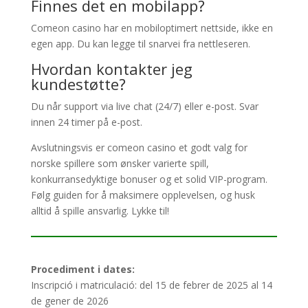
Finnes det en mobilapp?
Comeon casino har en mobiloptimert nettside, ikke en
egen app. Du kan legge til snarvei fra nettleseren.
Hvordan kontakter jeg
kundestøtte?
Du når support via live chat (24/7) eller e-post. Svar
innen 24 timer på e-post.
Avslutningsvis er comeon casino et godt valg for
norske spillere som ønsker varierte spill,
konkurransedyktige bonuser og et solid VIP-program.
Følg guiden for å maksimere opplevelsen, og husk
alltid å spille ansvarlig. Lykke til!
Procediment i dates:
Inscripció i matriculació: del 15 de febrer de 2025 al 14
de gener de 2026