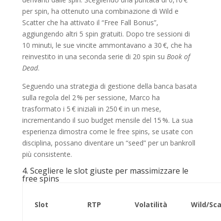
per spin, ha ottenuto una combinazione di Wild e
Scatter che ha attivato il “Free Fall Bonus”,
aggiungendo altri 5 spin gratuiti. Dopo tre sessioni di
10 minuti, le sue vincite ammontavano a 30 €, che ha
reinvestito in una seconda serie di 20 spin su
Book of
Dead
.
Seguendo una strategia di gestione della banca basata
sulla regola del 2 % per sessione, Marco ha
trasformato i 5 € iniziali in 250 € in un mese,
incrementando il suo budget mensile del 15 %. La sua
esperienza dimostra come le free spins, se usate con
disciplina, possano diventare un “seed” per un bankroll
più consistente.
4. Scegliere le slot giuste per massimizzare le
free spins
Slot
RTP
Volatilità
Wild/Sca