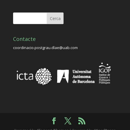
Contacte
coordinacio.postgrau.dlae@uab.com