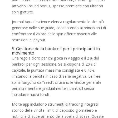
attivano i round bonus, spesso premianti con ulteriori
spin gratuite.
Journal Aquaticscience elenca regolarmente le slot più
generose nelle sue guide, consentendo ai principianti di
confrontare il valore delle spin offerte rispetto alle
restrizioni di payout.
5. Gestione della bankroll per i principianti in
movimento
Una regola d’oro per chi gioca in viaggio è il 2 % del
bankroll per ogni sessione. Se si dispone di 20 € di
capitale, la puntata massima consigliata è 0,40 €,
limitando le perdite in caso di serie negativa. Le free
spins fungono da “seed”: si usano le vincite generate
per incrementare gradualmente il bankroll senza
introdurre nuovi fondi.
Molte app includono strumenti di tracking integrati:
storico delle vincite, limiti di deposito giornaliero e
notifiche di superamento della soglia di spesa. Queste