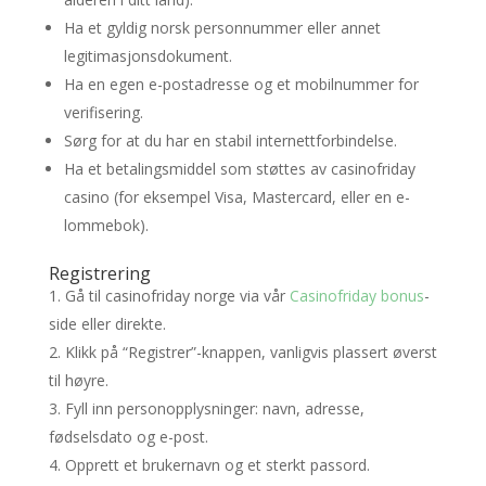
Ha et gyldig norsk personnummer eller annet
legitimasjonsdokument.
Ha en egen e-postadresse og et mobilnummer for
verifisering.
Sørg for at du har en stabil internettforbindelse.
Ha et betalingsmiddel som støttes av casinofriday
casino (for eksempel Visa, Mastercard, eller en e-
lommebok).
Registrering
Gå til casinofriday norge via vår
Casinofriday bonus
-
side eller direkte.
Klikk på “Registrer”-knappen, vanligvis plassert øverst
til høyre.
Fyll inn personopplysninger: navn, adresse,
fødselsdato og e-post.
Opprett et brukernavn og et sterkt passord.