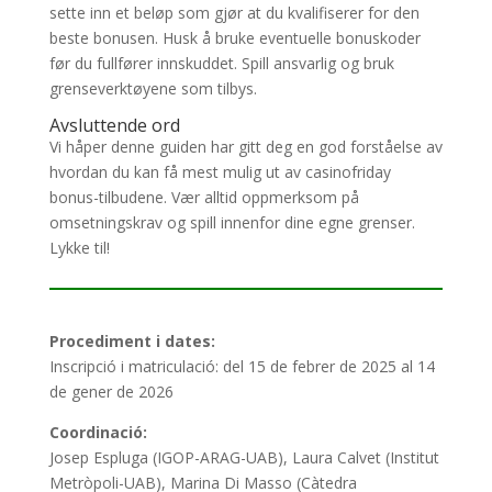
sette inn et beløp som gjør at du kvalifiserer for den
beste bonusen. Husk å bruke eventuelle bonuskoder
før du fullfører innskuddet. Spill ansvarlig og bruk
grenseverktøyene som tilbys.
Avsluttende ord
Vi håper denne guiden har gitt deg en god forståelse av
hvordan du kan få mest mulig ut av casinofriday
bonus-tilbudene. Vær alltid oppmerksom på
omsetningskrav og spill innenfor dine egne grenser.
Lykke til!
Procediment i dates:
Inscripció i matriculació: del 15 de febrer de 2025 al 14
de gener de 2026
Coordinació:
Josep Espluga (IGOP-ARAG-UAB), Laura Calvet (Institut
Metròpoli-UAB), Marina Di Masso (Càtedra