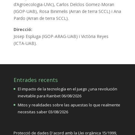
d’Agroecologia-UVic), Carlos Delclos Gomez-Moran
(IGOP-UAB), Rosa Binimelis (Arran de terra SCCL) i Ana
Pardo (Arran de terra SCCL).
Direcció:
Josep Espluga (IGOP-ARAG-UAB) i Victòria Reyes
(ICTA-UAB).
Entrades recents
El impacto de la tecnología en el juego ¿una revolución
inevitable para Rainbet
06/08/2026
Mitos y realidades sobre las apuestas lo que realmente
necesitas saber
03/08/2026
Protecció de dades D'acord amb la Llei orgànica 15/1999,