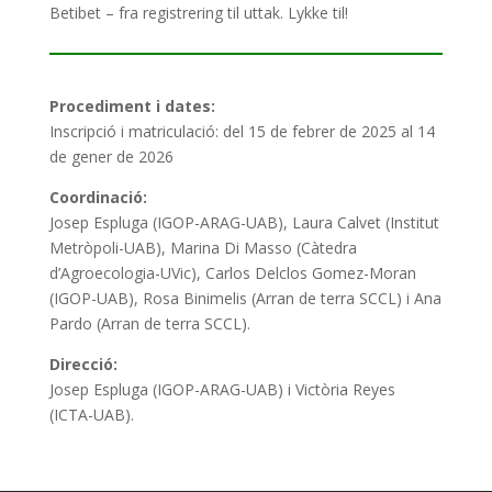
Betibet – fra registrering til uttak. Lykke til!
Procediment i dates:
Inscripció i matriculació: del 15 de febrer de 2025 al 14
de gener de 2026
Coordinació:
Josep Espluga (IGOP-ARAG-UAB), Laura Calvet (Institut
Metròpoli-UAB), Marina Di Masso (Càtedra
d’Agroecologia-UVic), Carlos Delclos Gomez-Moran
(IGOP-UAB), Rosa Binimelis (Arran de terra SCCL) i Ana
Pardo (Arran de terra SCCL).
Direcció:
Josep Espluga (IGOP-ARAG-UAB) i Victòria Reyes
(ICTA-UAB).