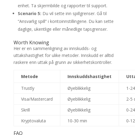
enhet. Ta skjermbilde og rapporter til support.
Scenario 5:
Du vil sette inn spillgrenser. Gå til
“Ansvarlig spill” i kontoinnstillingene. Du kan sette
daglige, ukentlige eller månedlige tapsgrenser.
Worth Knowing
Her er en sammenligning av innskudds- og
uttakshastighet for ulike metoder. Innskudd er alltid
raskere enn uttak på grunn av sikkerhetskontroller.
Metode
Innskuddshastighet
Utt
Trustly
Øyeblikkelig
1-24
Visa/Mastercard
Øyeblikkelig
2-5 
Skrill
Øyeblikkelig
0-24
Kryptovaluta
10-30 min
0-12
FAQ