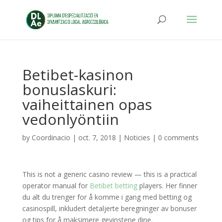
Betibet-kasinon
bonuslaskuri:
vaiheittainen opas
vedonlyöntiin
by
Coordinacio
|
oct. 7, 2018
|
Noticies
|
0 comments
This is not a generic casino review — this is a practical
operator manual for
Betibet betting
players. Her finner
du alt du trenger for å komme i gang med betting og
casinospill, inkludert detaljerte beregninger av bonuser
og tips for å maksimere gevinstene dine.