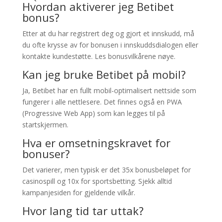
Hvordan aktiverer jeg Betibet
bonus?
Etter at du har registrert deg og gjort et innskudd, må
du ofte krysse av for bonusen i innskuddsdialogen eller
kontakte kundestøtte. Les bonusvilkårene nøye.
Kan jeg bruke Betibet på mobil?
Ja, Betibet har en fullt mobil-optimalisert nettside som
fungerer i alle nettlesere. Det finnes også en PWA
(Progressive Web App) som kan legges til på
startskjermen.
Hva er omsetningskravet for
bonuser?
Det varierer, men typisk er det 35x bonusbeløpet for
casinospill og 10x for sportsbetting. Sjekk alltid
kampanjesiden for gjeldende vilkår.
Hvor lang tid tar uttak?