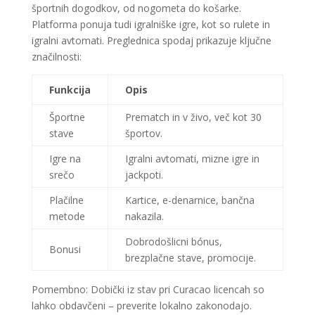
športnih dogodkov, od nogometa do košarke.
Platforma ponuja tudi igralniške igre, kot so rulete in
igralni avtomati. Preglednica spodaj prikazuje ključne
značilnosti:
Funkcija
Opis
Športne
Prematch in v živo, več kot 30
stave
športov.
Igre na
Igralni avtomati, mizne igre in
srečo
jackpoti.
Plačilne
Kartice, e-denarnice, bančna
metode
nakazila.
Dobrodošlicni bónus,
Bonusi
brezplačne stave, promocije.
Pomembno: Dobički iz stav pri Curacao licencah so
lahko obdavčeni – preverite lokalno zakonodajo.