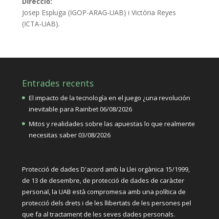
Direcció:
Josep Espluga (IGOP-ARAG-UAB) i Victòria Reyes
(ICTA-UAB).
Entrades recents
El impacto de la tecnología en el juego ¿una revolución
inevitable para Rainbet
06/08/2026
Mitos y realidades sobre las apuestas lo que realmente
necesitas saber
03/08/2026
Protecció de dades D'acord amb la Llei orgànica 15/1999,
de 13 de desembre, de protecció de dades de caràcter
personal, la UAB està compromesa amb una política de
protecció dels drets i de les llibertats de les persones pel
que fa al tractament de les seves dades personals.