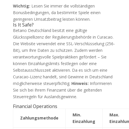
Wichtig:
Lesen Sie immer die vollständigen
Bonusbedingungen, da bestimmte Spiele einen
geringeren Umsatzbeitrag leisten können.
Is It Safe?
Betano Deutschland besitzt eine gültige
Glücksspiellizenz der Regulierungsbehörde in Curacao.
Die Website verwendet eine SSL-Verschlüsselung (256-
Bit), um Ihre Daten zu schützen. Zudem werden
verantwortungsvolle Spielpraktiken gefördert – Sie
können Einzahlungslimits festlegen oder eine
Selbstausschlusszeit aktivieren. Da es sich um eine
Curacao-Lizenz handelt, sind Gewinne in Deutschland
möglicherweise steuerpflichtig.
Hinweis:
Informieren
Sie sich bei Ihrem Finanzamt über die geltenden
Steuerregeln für Auslandsgewinne.
Financial Operations
Min.
Max.
Zahlungsmethode
Einzahlung
Einzahlu