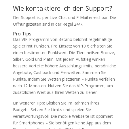
Wie kontaktiere ich den Support?
Der Support ist per Live-Chat und E-Mail erreichbar. Die
Öffnungszeiten sind in der Regel 24/7.
Pro Tips
Das VIP-Programm von Betano belohnt regelmäßige
Spieler mit Punkten. Pro Einsatz von 10 € erhalten Sie
einen bestimmten Punktwert. Die Tiers heißen Bronze,
Silber, Gold und Platin. Mit jedem Aufstieg winken
bessere Vorteile: höhere Auszahlungslimits, persönliche
Angebote, Cashback und Freiwetten. Sammeln Sie
Punkte, indem Sie Wetten platzieren – Punkte verfallen
nach 12 Monaten. Nutzen Sie das VIP-Programm, um
zusätzlichen Wert aus Ihren Wetten zu ziehen.
Ein weiterer Tipp: Bleiben Sie im Rahmen Ihres
Budgets. Setzen Sie Limits und spielen Sie
verantwortungsvoll. Die mobile Webseite ist optimiert
für Smartphones – Sie benötigen keine App aus dem