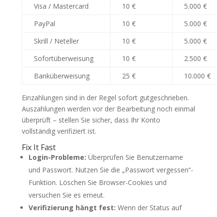
Visa / Mastercard
10 €
5.000 €
PayPal
10 €
5.000 €
Skrill / Neteller
10 €
5.000 €
Sofortüberweisung
10 €
2.500 €
Banküberweisung
25 €
10.000 €
Einzahlungen sind in der Regel sofort gutgeschrieben.
Auszahlungen werden vor der Bearbeitung noch einmal
überprüft – stellen Sie sicher, dass Ihr Konto
vollständig verifiziert ist.
Fix It Fast
Login-Probleme:
Überprüfen Sie Benutzername
und Passwort. Nutzen Sie die „Passwort vergessen“-
Funktion. Löschen Sie Browser-Cookies und
versuchen Sie es erneut.
Verifizierung hängt fest:
Wenn der Status auf