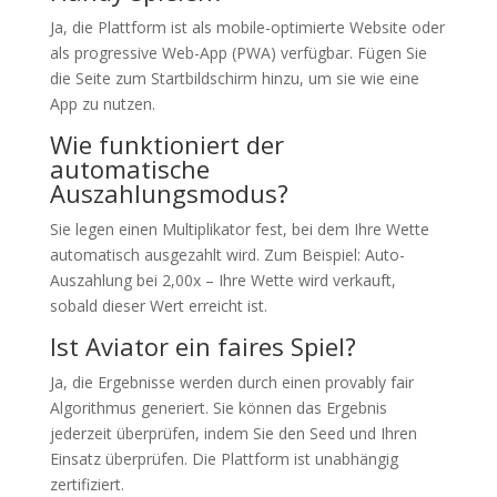
Ja, die Plattform ist als mobile-optimierte Website oder
als progressive Web-App (PWA) verfügbar. Fügen Sie
die Seite zum Startbildschirm hinzu, um sie wie eine
App zu nutzen.
Wie funktioniert der
automatische
Auszahlungsmodus?
Sie legen einen Multiplikator fest, bei dem Ihre Wette
automatisch ausgezahlt wird. Zum Beispiel: Auto-
Auszahlung bei 2,00x – Ihre Wette wird verkauft,
sobald dieser Wert erreicht ist.
Ist Aviator ein faires Spiel?
Ja, die Ergebnisse werden durch einen provably fair
Algorithmus generiert. Sie können das Ergebnis
jederzeit überprüfen, indem Sie den Seed und Ihren
Einsatz überprüfen. Die Plattform ist unabhängig
zertifiziert.