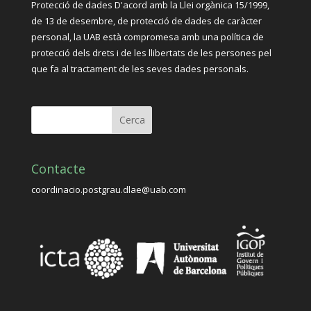
Protecció de dades D'acord amb la Llei orgànica 15/1999,
de 13 de desembre, de protecció de dades de caràcter
personal, la UAB està compromesa amb una política de
protecció dels drets i de les llibertats de les persones pel
que fa al tractament de les seves dades personals.
Contacte
coordinacio.postgrau.dlae@uab.com