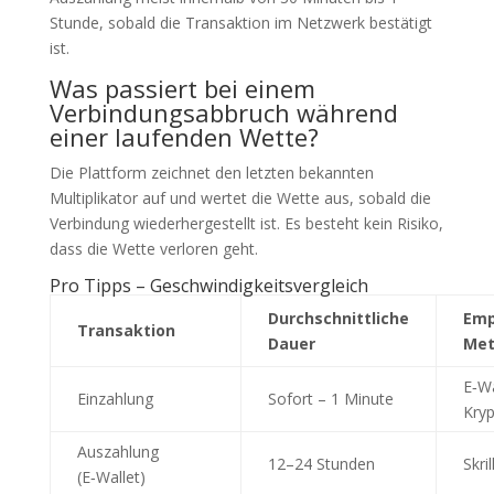
Stunde, sobald die Transaktion im Netzwerk bestätigt
ist.
Was passiert bei einem
Verbindungsabbruch während
einer laufenden Wette?
Die Plattform zeichnet den letzten bekannten
Multiplikator auf und wertet die Wette aus, sobald die
Verbindung wiederhergestellt ist. Es besteht kein Risiko,
dass die Wette verloren geht.
Pro Tipps – Geschwindigkeitsvergleich
Durchschnittliche
Emp
Transaktion
Dauer
Met
E‑Wa
Einzahlung
Sofort – 1 Minute
Kry
Auszahlung
12–24 Stunden
Skril
(E‑Wallet)