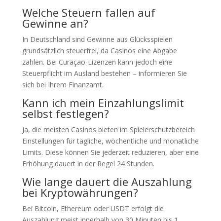
Welche Steuern fallen auf
Gewinne an?
In Deutschland sind Gewinne aus Glücksspielen
grundsätzlich steuerfrei, da Casinos eine Abgabe
zahlen. Bei Curaçao-Lizenzen kann jedoch eine
Steuerpflicht im Ausland bestehen – informieren Sie
sich bei Ihrem Finanzamt.
Kann ich mein Einzahlungslimit
selbst festlegen?
Ja, die meisten Casinos bieten im Spielerschutzbereich
Einstellungen für tägliche, wöchentliche und monatliche
Limits. Diese können Sie jederzeit reduzieren, aber eine
Erhöhung dauert in der Regel 24 Stunden.
Wie lange dauert die Auszahlung
bei Kryptowährungen?
Bei Bitcoin, Ethereum oder USDT erfolgt die
Auszahlung meist innerhalb von 30 Minuten bis 1