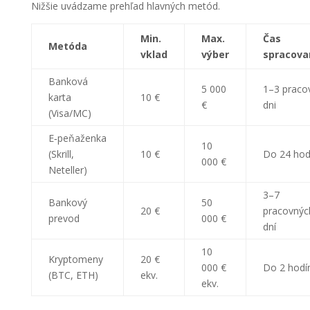
Nižšie uvádzame prehľad hlavných metód.
Min.
Max.
Čas
Metóda
vklad
výber
spracova
Banková
5 000
1–3 praco
karta
10 €
€
dni
(Visa/MC)
E‑peňaženka
10
(Skrill,
10 €
Do 24 hod
000 €
Neteller)
3–7
Bankový
50
20 €
pracovnýc
prevod
000 €
dní
10
Kryptomeny
20 €
000 €
Do 2 hodí
(BTC, ETH)
ekv.
ekv.