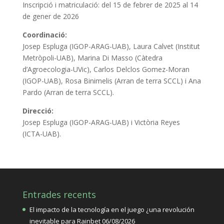
Inscripció i matriculació: del 15 de febrer de 2025 al 14
de gener de 2026
Coordinació:
Josep Espluga (IGOP-ARAG-UAB), Laura Calvet (Institut
Metròpoli-UAB), Marina Di Masso (Càtedra
d’Agroecologia-UVic), Carlos Delclos Gomez-Moran
(IGOP-UAB), Rosa Binimelis (Arran de terra SCCL) i Ana
Pardo (Arran de terra SCCL).
Direcció:
Josep Espluga (IGOP-ARAG-UAB) i Victòria Reyes
(ICTA-UAB).
Entrades recents
El impacto de la tecnología en el juego ¿una revolución
inevitable para Rainbet
06/08/2026