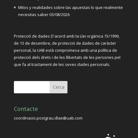
Mitos y realidades sobre las apuestas lo que realmente
necesitas saber
03/08/2026
Protecció de dades D'acord amb la Llei orgànica 15/1999,
de 13 de desembre, de protecció de dades de caràcter
personal, la UAB està compromesa amb una política de
protecció dels drets i de les llibertats de les persones pel
que fa al tractament de les seves dades personals.
Contacte
coordinacio.postgrau.dlae@uab.com