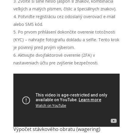
Zvoľte si silné heslo (aspoň 8 znakov, kombinácia
veľkých a malých písmen, číslic a špeciálnych znakov).
Potvrďte registráciu cez odoslaný overovací e‑mail
alebo SMS kód.
Po prvom prihlásení dokončite overenie totožnosti
(KYC) – nahrajte fotografiu dokladu a selfie. Tento krok
je povinný pred prvým výberom.
Aktivujte dvojfaktorové overenie (2FA) v
nastaveniach účtu pre zvýšenie bezpečnosti.
Výpočet stávkového obratu (wagering)