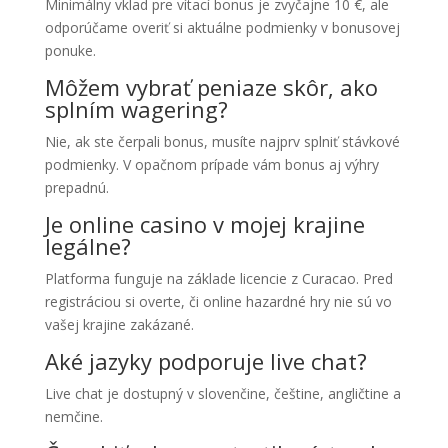
Minimálny vklad pre vítací bonus je zvyčajne 10 €, ale
odporúčame overiť si aktuálne podmienky v bonusovej
ponuke.
Môžem vybrať peniaze skôr, ako
splním wagering?
Nie, ak ste čerpali bonus, musíte najprv splniť stávkové
podmienky. V opačnom prípade vám bonus aj výhry
prepadnú.
Je online casino v mojej krajine
legálne?
Platforma funguje na základe licencie z Curacao. Pred
registráciou si overte, či online hazardné hry nie sú vo
vašej krajine zakázané.
Aké jazyky podporuje live chat?
Live chat je dostupný v slovenčine, češtine, angličtine a
nemčine.