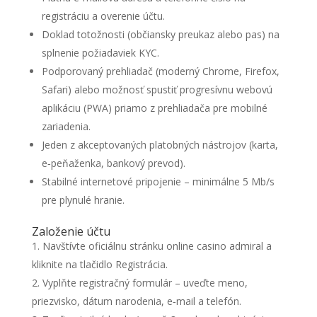
registráciu a overenie účtu.
Doklad totožnosti (občiansky preukaz alebo pas) na
splnenie požiadaviek KYC.
Podporovaný prehliadač (moderný Chrome, Firefox,
Safari) alebo možnosť spustiť progresívnu webovú
aplikáciu (PWA) priamo z prehliadača pre mobilné
zariadenia.
Jeden z akceptovaných platobných nástrojov (karta,
e‑peňaženka, bankový prevod).
Stabilné internetové pripojenie – minimálne 5 Mb/s
pre plynulé hranie.
Založenie účtu
Navštívte oficiálnu stránku online casino admiral a
kliknite na tlačidlo Registrácia.
Vyplňte registračný formulár – uveďte meno,
priezvisko, dátum narodenia, e‑mail a telefón.