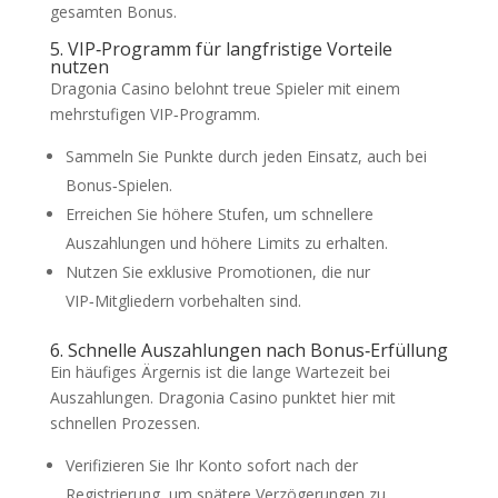
gesamten Bonus.
5. VIP‑Programm für langfristige Vorteile
nutzen
Dragonia Casino belohnt treue Spieler mit einem
mehrstufigen VIP‑Programm.
Sammeln Sie Punkte durch jeden Einsatz, auch bei
Bonus‑Spielen.
Erreichen Sie höhere Stufen, um schnellere
Auszahlungen und höhere Limits zu erhalten.
Nutzen Sie exklusive Promotionen, die nur
VIP‑Mitgliedern vorbehalten sind.
6. Schnelle Auszahlungen nach Bonus‑Erfüllung
Ein häufiges Ärgernis ist die lange Wartezeit bei
Auszahlungen. Dragonia Casino punktet hier mit
schnellen Prozessen.
Verifizieren Sie Ihr Konto sofort nach der
Registrierung, um spätere Verzögerungen zu