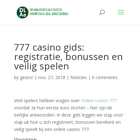
777 casino gids:
registratie, bonussen en
veilig spelen
by
gestor
|
nov. 27, 2018
|
Noticies
|
0 comments
Veel spelers hebben vragen over
Online casino 777
voordat ze hun eerste euro storten – hier zijn de
eerlijke antwoorden. In deze gids leggen we stap voor
stap uit hoe u zich registreert, bonussen berekent en
veilig speelt bij een online casino 777.
Vereisten