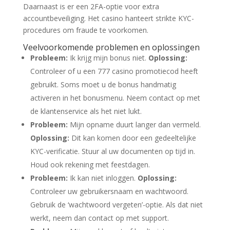
Daarnaast is er een 2FA-optie voor extra
accountbeveiliging. Het casino hanteert strikte KYC-
procedures om fraude te voorkomen.
Veelvoorkomende problemen en oplossingen
Probleem:
Ik krijg mijn bonus niet.
Oplossing:
Controleer of u een 777 casino promotiecod heeft
gebruikt. Soms moet u de bonus handmatig
activeren in het bonusmenu. Neem contact op met
de klantenservice als het niet lukt.
Probleem:
Mijn opname duurt langer dan vermeld.
Oplossing:
Dit kan komen door een gedeeltelijke
KYC-verificatie. Stuur al uw documenten op tijd in.
Houd ook rekening met feestdagen.
Probleem:
Ik kan niet inloggen.
Oplossing:
Controleer uw gebruikersnaam en wachtwoord.
Gebruik de ‘wachtwoord vergeten’-optie. Als dat niet
werkt, neem dan contact op met support.