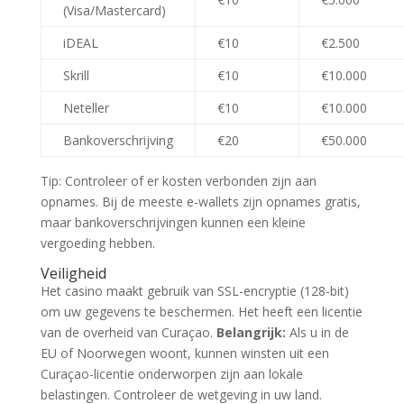
(Visa/Mastercard)
iDEAL
€10
€2.500
Skrill
€10
€10.000
Neteller
€10
€10.000
Bankoverschrijving
€20
€50.000
Tip: Controleer of er kosten verbonden zijn aan
opnames. Bij de meeste e-wallets zijn opnames gratis,
maar bankoverschrijvingen kunnen een kleine
vergoeding hebben.
Veiligheid
Het casino maakt gebruik van SSL-encryptie (128-bit)
om uw gegevens te beschermen. Het heeft een licentie
van de overheid van Curaçao.
Belangrijk:
Als u in de
EU of Noorwegen woont, kunnen winsten uit een
Curaçao-licentie onderworpen zijn aan lokale
belastingen. Controleer de wetgeving in uw land.