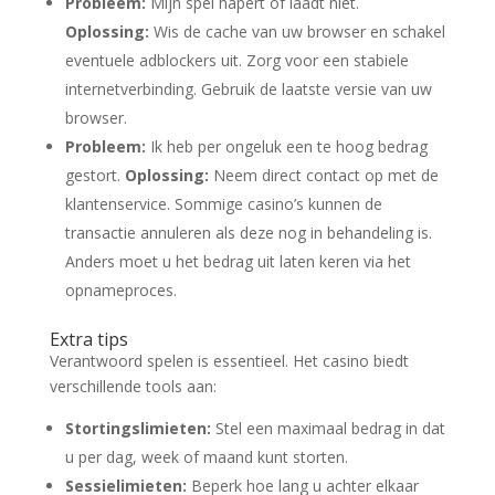
Probleem:
Mijn spel hapert of laadt niet.
Oplossing:
Wis de cache van uw browser en schakel
eventuele adblockers uit. Zorg voor een stabiele
internetverbinding. Gebruik de laatste versie van uw
browser.
Probleem:
Ik heb per ongeluk een te hoog bedrag
gestort.
Oplossing:
Neem direct contact op met de
klantenservice. Sommige casino’s kunnen de
transactie annuleren als deze nog in behandeling is.
Anders moet u het bedrag uit laten keren via het
opnameproces.
Extra tips
Verantwoord spelen is essentieel. Het casino biedt
verschillende tools aan:
Stortingslimieten:
Stel een maximaal bedrag in dat
u per dag, week of maand kunt storten.
Sessielimieten:
Beperk hoe lang u achter elkaar