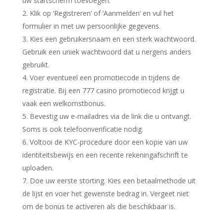
uw startscherm toevoegen.
Klik op ‘Registreren’ of ‘Aanmelden’ en vul het
formulier in met uw persoonlijke gegevens.
Kies een gebruikersnaam en een sterk wachtwoord.
Gebruik een uniek wachtwoord dat u nergens anders
gebruikt.
Voer eventueel een promotiecode in tijdens de
registratie. Bij een 777 casino promotiecod krijgt u
vaak een welkomstbonus.
Bevestig uw e-mailadres via de link die u ontvangt.
Soms is ook telefoonverificatie nodig.
Voltooi de KYC-procedure door een kopie van uw
identiteitsbewijs en een recente rekeningafschrift te
uploaden.
Doe uw eerste storting. Kies een betaalmethode uit
de lijst en voer het gewenste bedrag in. Vergeet niet
om de bonus te activeren als die beschikbaar is.