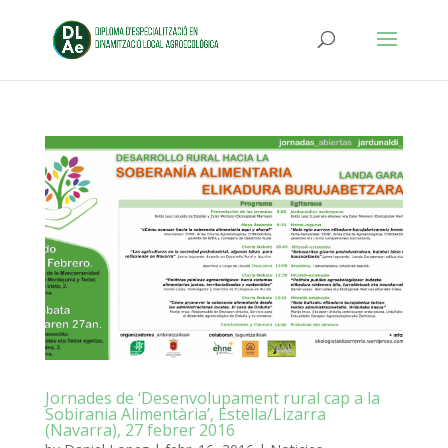
Jornades de ‘Desenvolupament rural cap a la
Sobirania Alimentària’, Estella/Lizarra
(Navarra), 27 febrer 2016