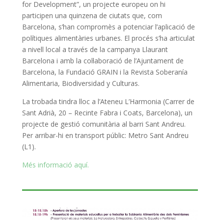
for Development”, un projecte europeu on hi
participen una quinzena de ciutats que, com
Barcelona, s’han compromès a potenciar l’aplicació de
polítiques alimentàries urbanes. El procés s’ha articulat
a nivell local a través de la campanya Llaurant
Barcelona i amb la col·laboració de l’Ajuntament de
Barcelona, la Fundació GRAIN i la Revista Soberanía
Alimentaria, Biodiversidad y Culturas.
La trobada tindra lloc a l’Ateneu L’Harmonia (Carrer de
Sant Adrià, 20 – Recinte Fabra i Coats, Barcelona), un
projecte de gestió comunitària al barri Sant Andreu.
Per arribar-hi en transport públic: Metro Sant Andreu
(L1).
Més informació aquí.