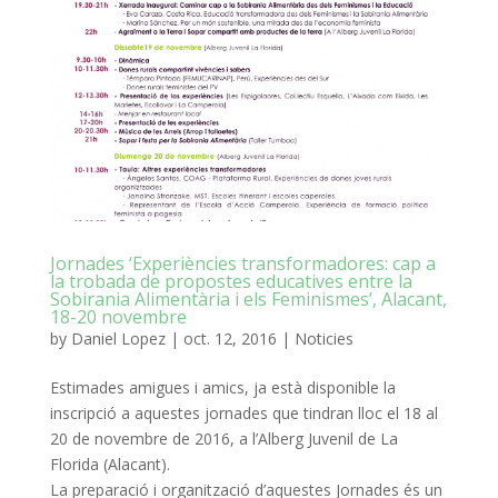
Jornades ‘Experiències transformadores: cap a
la trobada de propostes educatives entre la
Sobirania Alimentària i els Feminismes’, Alacant,
18-20 novembre
by
Daniel Lopez
|
oct. 12, 2016
|
Noticies
Estimades amigues i amics, ja està disponible la
inscripció a aquestes jornades que tindran lloc el 18 al
20 de novembre de 2016, a l’Alberg Juvenil de La
Florida (Alacant).
La preparació i organització d’aquestes Jornades és un