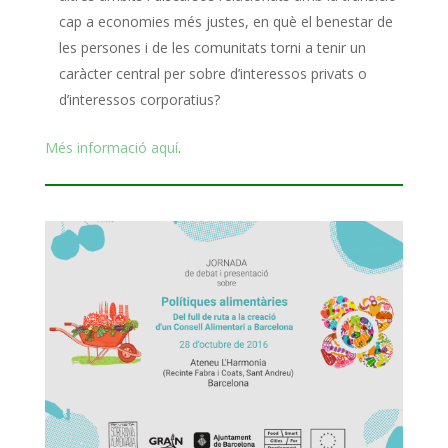
cap a economies
més justes, en què el benestar de
les persones i de les comunitats torni a tenir un
caràcter central
per sobre d’interessos privats o
d’interessos corporatius
?
Més informació aquí
.