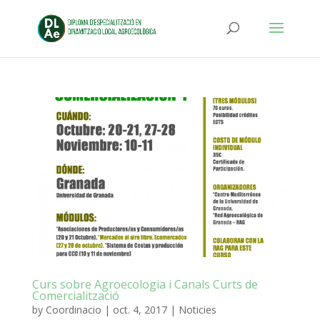
Curs sobre Agroecologia i Canals Curts de
Comercialització
by
Coordinacio
|
oct. 4, 2017
|
Noticies