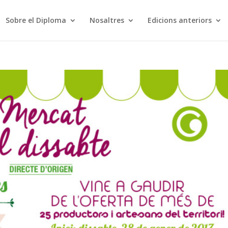
Sobre el Diploma
Nosaltres
Edicions anteriors