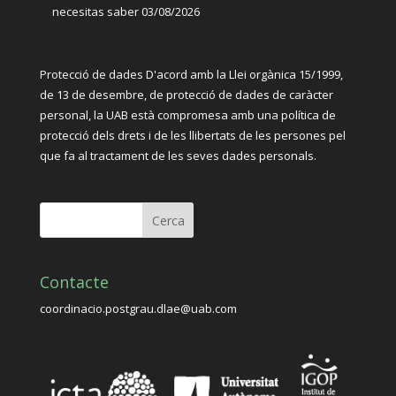
necesitas saber
03/08/2026
Protecció de dades D'acord amb la Llei orgànica 15/1999,
de 13 de desembre, de protecció de dades de caràcter
personal, la UAB està compromesa amb una política de
protecció dels drets i de les llibertats de les persones pel
que fa al tractament de les seves dades personals.
Contacte
coordinacio.postgrau.dlae@uab.com