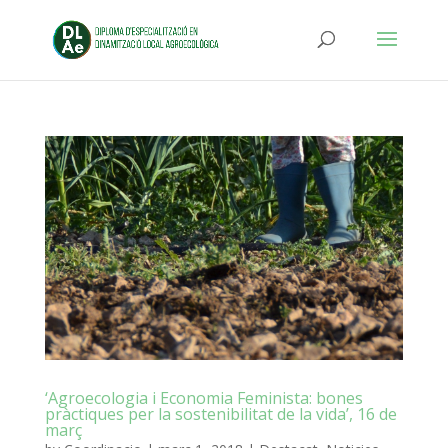
‘Agroecologia i Economia Feminista: bones
pràctiques per la sostenibilitat de la vida’, 16 de
març