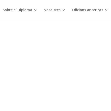
Sobre el Diploma
Nosaltres
Edicions anteriors