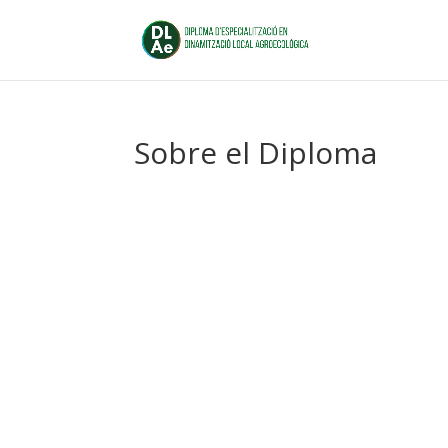
Sobre el Diploma