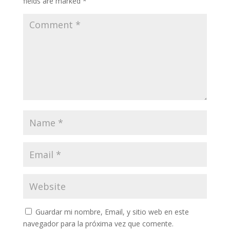
fields are marked
*
Guardar mi nombre, Email, y sitio web en este
navegador para la próxima vez que comente.