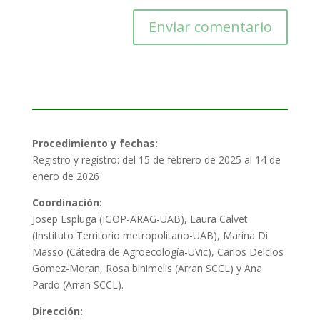
Procedimiento y fechas:
Registro y registro: del 15 de febrero de 2025 al 14 de
enero de 2026
Coordinación:
Josep Espluga (IGOP-ARAG-UAB), Laura Calvet
(Instituto Territorio metropolitano-UAB), Marina Di
Masso (Cátedra de Agroecología-UVic), Carlos Delclos
Gomez-Moran, Rosa binimelis (Arran SCCL) y Ana
Pardo (Arran SCCL).
Dirección: