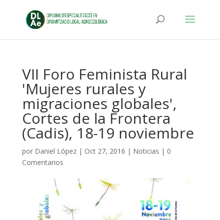
VII Foro Feminista Rural
'Mujeres rurales y
migraciones globales',
Cortes de la Frontera
(Cadis), 18-19 noviembre
por
Daniel López
|
Oct 27, 2016
|
Noticias
|
0
Comentarios