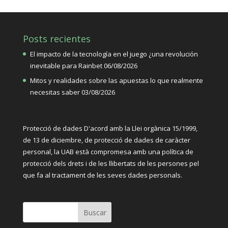
Posts recientes
El impacto de la tecnología en el juego ¿una revolución
inevitable para Rainbet
06/08/2026
Mitos y realidades sobre las apuestas lo que realmente
necesitas saber
03/08/2026
Protecció de dades D'acord amb la Llei orgànica
15/1999,
de 13 de diciembre, de protecció de dades de caràcter
personal, la UAB està compromesa amb una política de
protecció dels drets i de les llibertats de les persones pel
que fa al tractament de les seves dades personals.