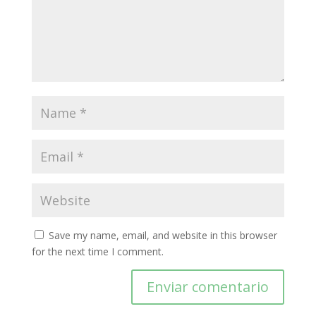
Save my name, email, and website in this browser
for the next time I comment.