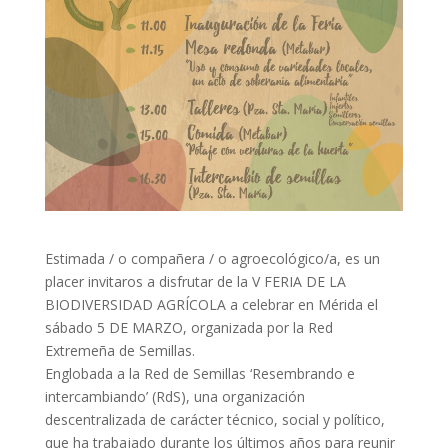
Estimada / o compañera / o agroecológico/a, es un
placer invitaros a disfrutar de la V FERIA DE LA
BIODIVERSIDAD AGRÍCOLA a celebrar en Mérida el
sábado 5 DE MARZO, organizada por la Red
Extremeña de Semillas.
Englobada a la Red de Semillas ‘Resembrando e
intercambiando
’ (RdS), una organización
descentralizada de carácter técnico, social y político,
que ha trabajado durante los últimos años para reunir