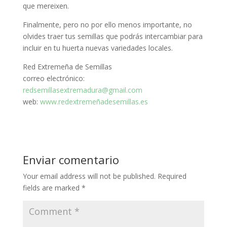
que mereixen
.
Finalmente, pero no por ello menos importante, no
olvides traer tus semillas que podrás intercambiar para
incluir en tu huerta nuevas variedades locales.
Red Extremeña de Semillas
correo electrónico:
redsemillasextremadura@gmail.com
web:
www.redextremeñadesemillas.es
Enviar comentario
Your email address will not be published.
Required
fields are marked
*