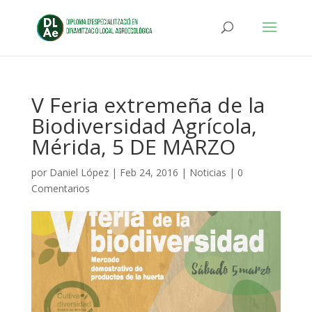
V Feria extremeña de la
Biodiversidad Agrícola,
Mérida, 5 DE MARZO
por
Daniel López
|
Feb 24, 2016
|
Noticias
|
0
Comentarios