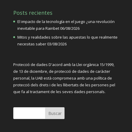
Posts recientes
El impacto de la tecnología en el juego ¿una revolución
inevitable para Rainbet
06/08/2026
Mitos y realidades sobre las apuestas lo que realmente
necesitas saber
03/08/2026
Protecció de dades D'acord amb la Llei orgànica
15/1999,
de 13 de diciembre, de protecció de dades de caràcter
personal, la UAB està compromesa amb una política de
protecció dels drets i de les llibertats de les persones pel
que fa al tractament de les seves dades personals.