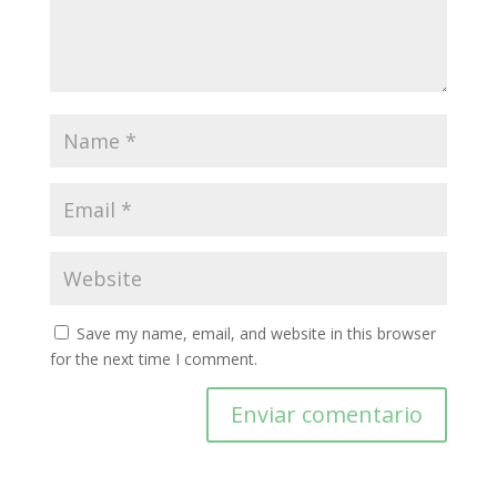
Save my name, email, and website in this browser
for the next time I comment.