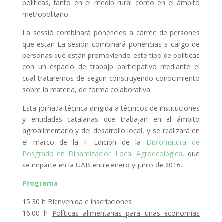
políticas, tanto en el medio rural como en el ámbito
metropolitano.
La sessió combinarà ponències a càrrec de persones
que estan La sesión combinará ponencias a cargo de
personas que están promoviendo este tipo de políticas
con un espacio de trabajo participativo mediante el
cual trataremos de seguir construyendo conocimiento
sobre la materia, de forma colaborativa.
Esta jornada técnica dirigida a técnicos de instituciones
y entidades catalanas que trabajan en el ámbito
agroalimentario y del desarrollo local, y se realizará en
el marco de la II Edición de la
Diplomatura de
Posgrado en Dinamización Local Agroecológica
, que
se imparte en la UAB entre enero y junio de 2016.
Programa
15.30 h Bienvenida e inscripciones
16.00 h
Políticas alimentarias para unas economías