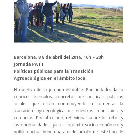
Barcelona, 8 8 de abril del 2016, 16h – 20h
Jornada PATT
Políticas públicas para la Transición
Agroecológica en el ámbito local
El objetivo de la jornada es doble. Por un lado, dar a
conocer ejemplos concretos de políticas públicas
locales que están contribuyendo a fomentar la
transición agroecológica de nuestros municipios y
comarcas. Por otro lado, reflexionar sobre los retos y
las oportunidades que el contexto socio-económico y
político actual brinda para el desarrollo de este tipo de