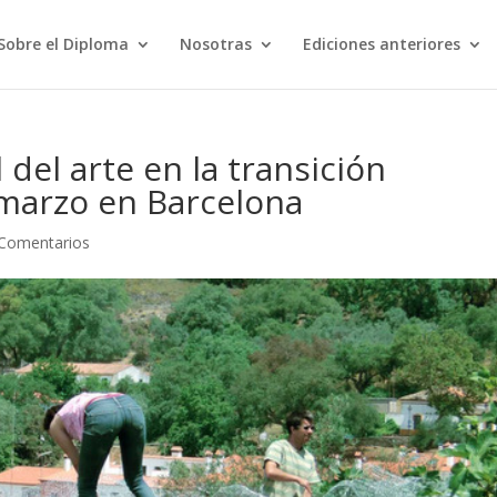
Sobre el Diploma
Nosotras
Ediciones anteriores
 del arte en la transición
 marzo en Barcelona
 Comentarios