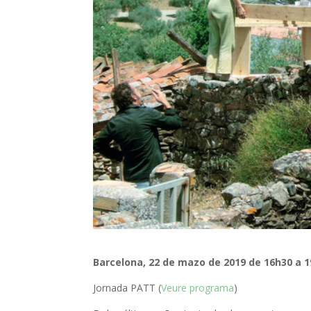
Barcelona, 22 de mazo de 2019 de 16h30 a 
Jornada PATT (
Veure programa
)