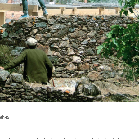
19h45