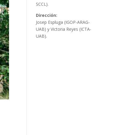
SCCL).
Dirección:
Josep Espluga (IGOP-ARAG-
UAB) y Victoria Reyes (ICTA-
UAB).