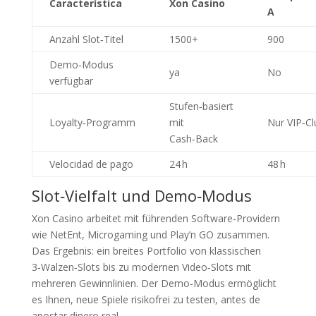
Característica
Xon Casino
A
Anzahl Slot‑Titel
1500+
900
Demo‑Modus
ya
No
verfügbar
Stufen‑basiert
Loyalty‑Programm
mit
Nur VIP‑Cl
Cash‑Back
Velocidad de pago
24 h
48 h
Slot‑Vielfalt und Demo‑Modus
Xon Casino arbeitet mit führenden Software‑Providern
wie NetEnt
,
Microgaming und Play’n GO zusammen
.
Das Ergebnis: ein breites Portfolio von klassischen
3‑Walzen‑Slots bis zu modernen Video‑Slots mit
mehreren Gewinnlinien
.
Der Demo‑Modus ermöglicht
es Ihnen
,
neue Spiele risikofrei zu testen
, antes de
apostar dinero real.