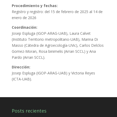
Procedimiento y fechas:
Registro y registro: del 15 de febrero de 2025 al 14 de
enero de 2026
Coordinación:
Josep Espluga (IGOP-ARAG-UAB), Laura Calvet
(Instituto Territorio metropolitano-UAB), Marina Di
Masso (Cátedra de Agroecología-UVic), Carlos Delclos
Gomez-Moran, Rosa binimelis (Arran SCCL) y Ana
Pardo (Arran SCCL).
Dirección:
Josep Espluga (IGOP-ARAG-UAB) y Victoria Reyes
(ICTA-UAB).
Posts recientes