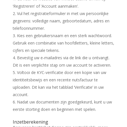
‘Registreren
’
of ‘Account aanmaken’
.
Vul het registratieformulier in met uw persoonlijke
gegevens: volledige naam
,
geboortedatum
,
adres en
telefoonnummer
.
Kies een gebruikersnaam en een sterk wachtwoord
.
Gebruik een combinatie van hoofdletters
,
kleine letters
,
cijfers en speciale tekens
.
Bevestig uw e‑mailadres via de link die u ontvangt
.
Dit is een verplichte stap om uw account te activeren
.
Voltooi de KYC‑verificatie door een kopie van uw
identiteitsbewijs en een recente nutsfactuur te
uploaden
.
Dit kan via het tabblad ‘Verificatie
’
in uw
account
.
Nadat uw documenten zijn goedgekeurd
,
kunt u uw
eerste storting doen en beginnen met spelen
.
Inzetberekening