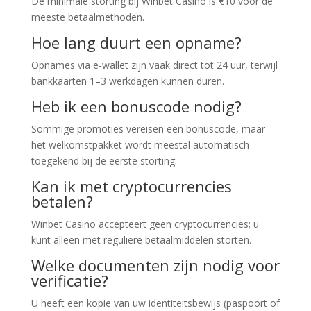
De minimale storting bij Winbet Casino is €10 voor de
meeste betaalmethoden
.
Hoe lang duurt een opname?
Opnames via e‑wallet zijn vaak direct tot
24
uur
,
terwijl
bankkaarten 1–3 werkdagen kunnen duren
.
Heb ik een bonuscode nodig?
Sommige promoties vereisen een bonuscode
,
maar
het welkomstpakket wordt meestal automatisch
toegekend bij de eerste storting
.
Kan ik met cryptocurrencies
betalen?
Winbet Casino accepteert geen cryptocurrencies; u
kunt alleen met reguliere betaalmiddelen storten
.
Welke documenten zijn nodig voor
verificatie?
U heeft een kopie van uw identiteitsbewijs (paspoort of