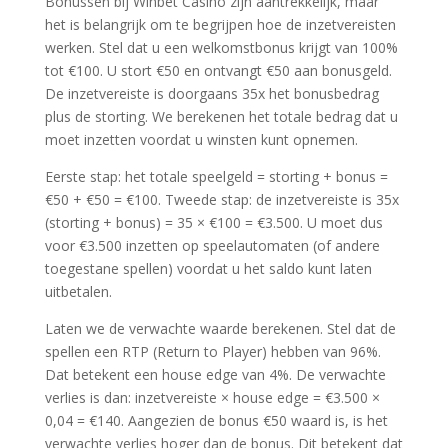
Bonussen bij Winbet Casino zijn aantrekkelijk
,
maar
het is belangrijk om te begrijpen hoe de inzetvereisten
werken
.
Stel dat u een welkomstbonus krijgt van
100%
tot €100
.
U stort €50 en ontvangt €50 aan bonusgeld
.
De inzetvereiste is doorgaans 35x het bonusbedrag
plus de storting
.
We berekenen het totale bedrag dat u
moet inzetten voordat u winsten kunt opnemen
.
Eerste stap: het totale speelgeld = storting
+
bonus =
€50
+
€50 = €100
.
Tweede stap: de inzetvereiste is 35x
(storting
+
bonus) =
35
× €100 = €3.500
.
U moet dus
voor €3.500 inzetten op speelautomaten (of andere
toegestane spellen) voordat u het saldo kunt laten
uitbetalen
.
Laten we de verwachte waarde berekenen
.
Stel dat de
spellen een RTP (Return to Player) hebben van
96%.
Dat betekent een house edge van
4%.
De verwachte
verlies is dan: inzetvereiste × house edge = €3.500 ×
0,04
= €140
.
Aangezien de bonus €50 waard is
,
is het
verwachte verlies hoger dan de bonus
.
Dit betekent dat