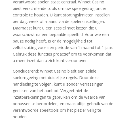
Verantwoord spelen staat centraal
.
Winbet Casino
biedt verschillende tools om uw speelgedrag onder
controle te houden
.
U kunt stortingslimieten instellen
per dag
,
week of maand via de spelersinstellingen
.
Daarnaast kunt u een sessielimiet kiezen die u
waarschuwt na een bepaalde speeltijd
.
Voor wie een
pauze nodig heeft
,
is er de mogelijkheid tot
zelfuitsluiting voor een periode van
1
maand tot
1
jaar
.
Gebruik deze functies proactief om te voorkomen dat
u meer inzet dan u zich kunt veroorloven
.
Concluderend: Winbet Casino biedt een solide
spelomgeving met duidelijke regels
.
Door deze
handleiding te volgen
,
kunt u zonder verrassingen
genieten van het aanbod
.
Vergeet niet de
inzetberekeningen te gebruiken om de waarde van
bonussen te beoordelen
,
en maak altijd gebruik van de
verantwoorde speeltools om het plezier veilig te
houden
.