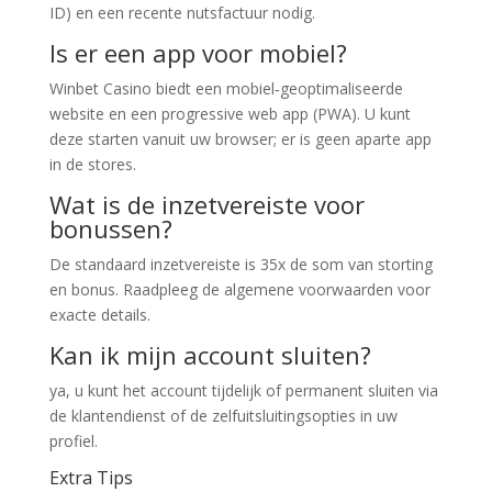
ID) en een recente nutsfactuur nodig
.
Is er een app voor mobiel?
Winbet Casino biedt een mobiel‑geoptimaliseerde
website en een progressive web app (PWA)
.
U kunt
deze starten vanuit uw browser; er is geen aparte app
in de stores
.
Wat is de inzetvereiste voor
bonussen?
De standaard inzetvereiste is 35x de som van storting
en bonus
.
Raadpleeg de algemene voorwaarden voor
exacte details
.
Kan ik mijn account sluiten?
ya,
u kunt het account tijdelijk of permanent sluiten via
de klantendienst of de zelfuitsluitingsopties in uw
profiel
.
Extra Tips