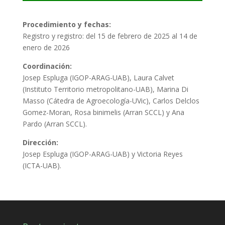
Procedimiento y fechas:
Registro y registro: del 15 de febrero de 2025 al 14 de
enero de 2026
Coordinación:
Josep Espluga (IGOP-ARAG-UAB), Laura Calvet
(Instituto Territorio metropolitano-UAB), Marina Di
Masso (Cátedra de Agroecología-UVic), Carlos Delclos
Gomez-Moran, Rosa binimelis (Arran SCCL) y Ana
Pardo (Arran SCCL).
Dirección:
Josep Espluga (IGOP-ARAG-UAB) y Victoria Reyes
(ICTA-UAB).