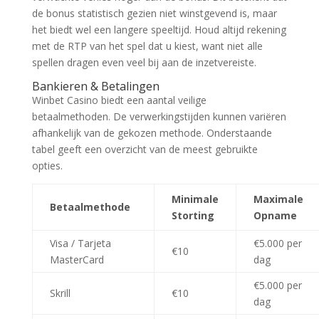
de bonus statistisch gezien niet winstgevend is
,
maar
het biedt wel een langere speeltijd
.
Houd altijd rekening
met de RTP van het spel dat u kiest
,
want niet alle
spellen dragen even veel bij aan de inzetvereiste
.
Bankieren
&
Betalingen
Winbet Casino biedt een aantal veilige
betaalmethoden
.
De verwerkingstijden kunnen variëren
afhankelijk van de gekozen methode
.
Onderstaande
tabel geeft een overzicht van de meest gebruikte
opties
.
Minimale
Maximale
Betaalmethode
Storting
Opname
Visa / Tarjeta
€5.000 per
€10
MasterCard
dag
€5.000 per
Skrill
€10
dag