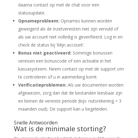
daarna contact op met de chat voor een
statusupdate
.
Opnameprobleem:
Opnames kunnen worden
geweigerd als de inzetvereisten niet zijn vervuld of
als uw account niet volledig is geverifieerd
.
Log in en
check de status bij ‘Mijn account’
.
Bonus niet geactiveerd:
Sommige bonussen
vereisen een bonuscode of een activatie in het
kassasysteem
.
Neem contact op met de support om
te controleren of u in aanmerking komt
.
Verificatieproblemen:
Als uw documenten worden
afgewezen
,
zorg dan dat de bestanden leesbaar zijn
en binnen de vereiste periode (bijv
.
nutsrekening
< 3
maanden oud). De support kan u begeleiden.
Snelle Antwoorden
Wat is de minimale storting?