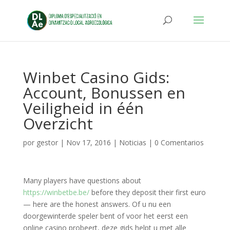
Winbet Casino Gids:
Account
,
Bonussen en
Veiligheid in één
Overzicht
por
gestor
|
Nov 17, 2016
|
Noticias
|
0 Comentarios
Many players have questions about
https://winbetbe.be/
before they deposit their first euro
— here are the honest answers
.
Of u nu een
doorgewinterde speler bent of voor het eerst een
online casino probeert
,
deze gids helpt u met alle