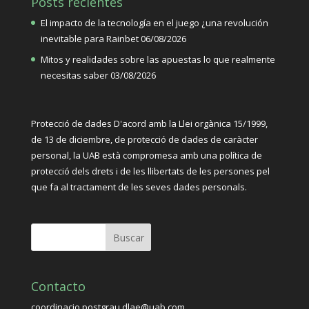
Posts recientes
El impacto de la tecnología en el juego ¿una revolución
inevitable para Rainbet
06/08/2026
Mitos y realidades sobre las apuestas lo que realmente
necesitas saber
03/08/2026
Protecció de dades D'acord amb la Llei orgànica
15/1999,
de 13 de diciembre, de protecció de dades de caràcter
personal, la UAB està compromesa amb una política de
protecció dels drets i de les llibertats de les persones pel
que fa al tractament de les seves dades personals.
Contacto
coordinacio.postgrau.dlae@uab.com