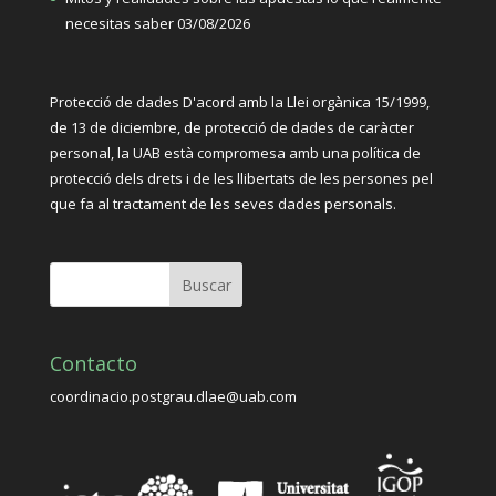
necesitas saber
03/08/2026
Protecció de dades D'acord amb la Llei orgànica
15/1999,
de 13 de diciembre, de protecció de dades de caràcter
personal, la UAB està compromesa amb una política de
protecció dels drets i de les llibertats de les persones pel
que fa al tractament de les seves dades personals.
Contacto
coordinacio.postgrau.dlae@uab.com