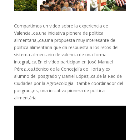
Compartimos un video sobre la experiencia de
Valencia,,ca,una iniciativa pionera de política
alimentaria,,ca,Una propuesta muy interesante de
política alimentaria que da respuesta a los retos del
sistema alimentario de valencia de una forma
integral,,ca,En el vídeo participan en José Manuel
Pérez,,ca,técnico de la Concejalía de Horta y ex
alumno del posgrado y Daniel López,,ca,de la Red de
Ciudades por la Agroecología i també coordinador del
posgrau,,es, una iniciativa pionera de política
alimentària: