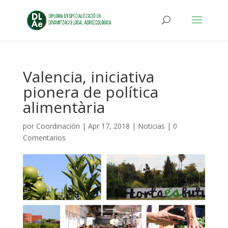
Valencia, iniciativa
pionera de política
alimentària
por
Coordinación
|
Apr 17, 2018
|
Noticias
|
0
Comentarios