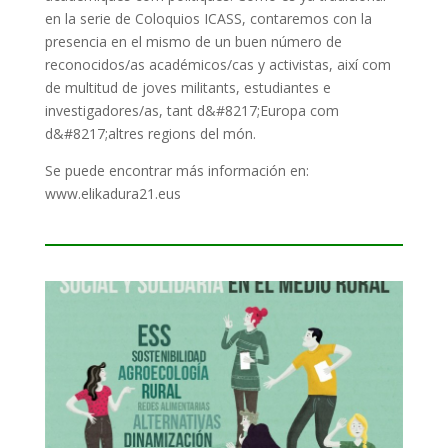
en la serie de Coloquios ICASS, contaremos con la
presencia en el mismo de un buen número de
reconocidos/as académicos/cas y activistas, així com
de multitud de joves militants, estudiantes e
investigadores/as, tant d&#8217;Europa com
d&#8217;altres regions del món.
Se puede encontrar más información en:
www.elikadura21.eus