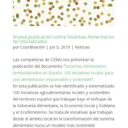
Nueva publicación sobre Sistemas Alimentarios
territorializados
por
Coordinación
|
Jun 5, 2019
|
Noticias
Las compañeras de CERAI nos presentan la
publicación del documento “
Sistemas Alimentarios
territorializados en España. 100 iniciativas locales para
una alimentación responsable y sostenible
“.
En esta publicación se han identificado y sistematizado
100 iniciativas agroalimentarias locales y sostenibles
del territorio español que trabajan bajo el enfoque de
la Soberanía Alimentaria, la Economía Social y Solidaria
y el Ecofeminismo. Se trata de iniciativas que trabajan
desde el ámbito local en la transformación del sistema
alimentario hacia un modelo más sostenible