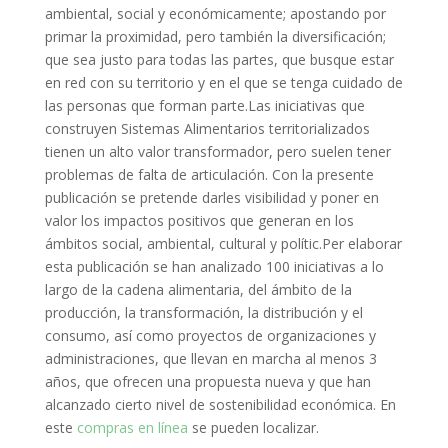
ambiental, social y económicamente; apostando por
primar la proximidad, pero también la diversificación;
que sea justo para todas las partes, que busque estar
en red con su territorio y en el que se tenga cuidado de
las personas que forman parte.
Las iniciativas que
construyen Sistemas Alimentarios territorializados
tienen un alto valor transformador, pero suelen tener
problemas de falta de articulación. Con la presente
publicación se pretende darles visibilidad y poner en
valor los impactos positivos que generan en los
ámbitos social, ambiental, cultural y polític.Per elaborar
esta publicación se han analizado 100 iniciativas a lo
largo de la cadena alimentaria, del ámbito de la
producción, la transformación, la distribución y el
consumo, así como proyectos de organizaciones y
administraciones, que llevan en marcha al menos 3
años, que ofrecen una propuesta nueva y que han
alcanzado cierto nivel de sostenibilidad económica. En
este
compras en línea
se pueden localizar.