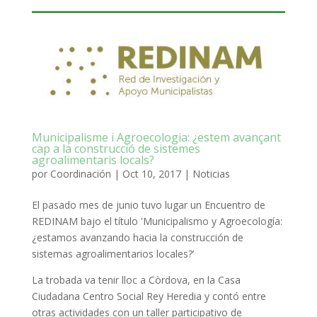
Municipalisme i Agroecologia: ¿estem avançant
cap a la construcció de sistemes
agroalimentaris locals?
por
Coordinación
|
Oct 10, 2017
|
Noticias
El pasado mes de junio tuvo lugar un Encuentro de
REDINAM bajo el título 'Municipalismo y Agroecología:
¿estamos avanzando hacia la construcción de
sistemas agroalimentarios locales?’
La trobada va tenir lloc a Còrdova, en la Casa
Ciudadana Centro Social Rey Heredia y contó entre
otras actividades con un taller participativo de