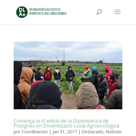
Comença la III edició de la Diplomatura de
Postgrau en Dinamització Local Agroecològica
por
Coordinación
|
Jan 31, 2017
|
Destacado
,
Noticias