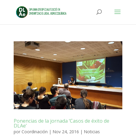
Ponencias de la jornada ‘Casos de éxito de
DLAe’
por
Coordinación
|
Nov 24, 2016
|
Noticias