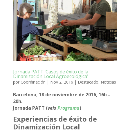
Jornada PATT ‘Casos de éxito de la
Dinamización Local Agroecológica’
por
Coordinación
|
Nov 2, 2016
|
Destacado
,
Noticias
Barcelona, 18 de noviembre de 2016, 16h –
20h.
Jornada PATT (
veis
Programa
)
Experiencias de éxito de
Dinamización Local