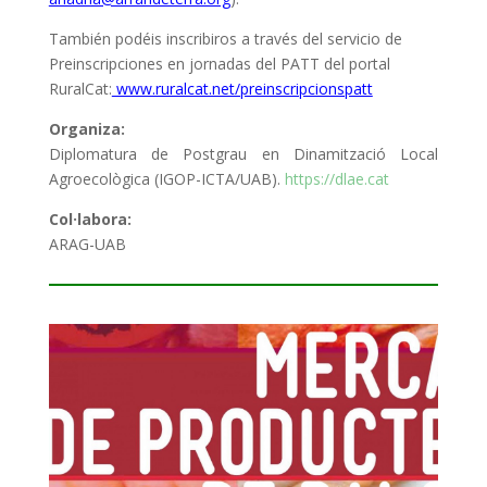
También podéis inscribiros a través del servicio de
Preinscripciones en jornadas del PATT del portal
RuralCat:
www.ruralcat.net/preinscripcionspatt
Organiza:
Diplomatura de Postgrau en Dinamització Local
Agroecològica (IGOP-ICTA/UAB).
https://dlae.cat
Col·labora:
ARAG-UAB