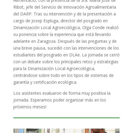
Alimentació, con la presencia de la Sra. María José de
Ribot, jefe del Servicio de Innovación Agroalimentaria
del DARP. Tras su intervención y de la presentación a
cargo de Josep Espluga, director del posgrado en
Dinamización Local Agroecológica, Olga Conde realizó
su ponencia sobre la experiencia que está llevando
adelante en Zaragoza. Después de las preguntas y de
una breve pausa, sucedió con las intervenciones de los
estudiantes del posgrado en DLAe. La jornada se cerró
con un debate sobre los principales retos y estrategias
para la Dinamización Local Agroecológica,
centrándose sobre todo en los tipos de sistemas de
garantía y certificación ecológica.
Los asistentes evaluaron de forma muy positiva la
jornada. Esperamos poder organizar más en los
próximos meses!