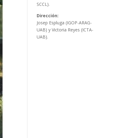
SCCL).
Dirección:
Josep Espluga (IGOP-ARAG-
UAB) y Victoria Reyes (ICTA-
UAB).