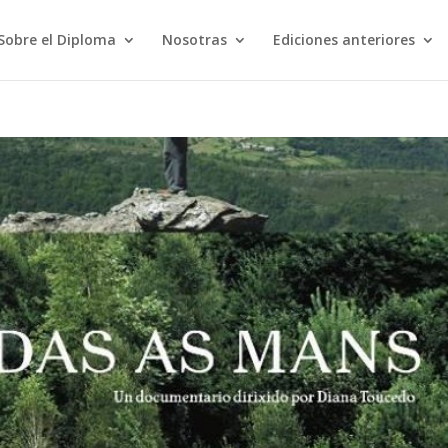
Sobre el Diploma
Nosotras
Ediciones anteriores