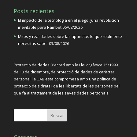
Posts recientes
El impacto de la tecnología en el juego ¿una revolución
inevitable para Rainbet
06/08/2026
Mitos y realidades sobre las apuestas lo que realmente
necesitas saber
03/08/2026
Protecció de dades D'acord amb la Llei orgànica
15/1999,
de 13 de diciembre, de protecció de dades de caràcter
personal, la UAB està compromesa amb una política de
protecció dels drets i de les llibertats de les persones pel
que fa al tractament de les seves dades personals.
Contacto