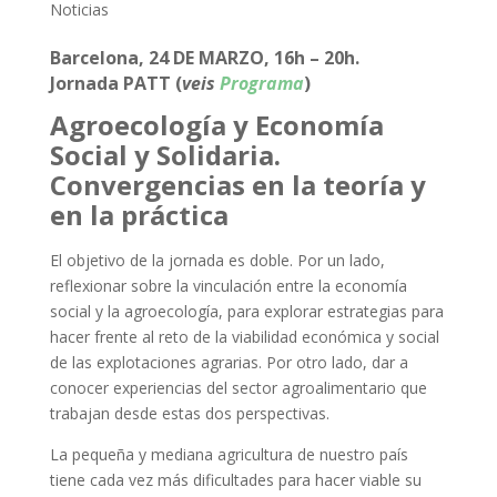
Noticias
Barcelona, 24 DE MARZO, 16h – 20h.
Jornada PATT (
veis
Programa
)
Agroecología y Economía
Social y Solidaria.
Convergencias en la teoría y
en la práctica
El objetivo de la jornada es doble. Por un lado,
reflexionar sobre la vinculación entre la economía
social y la agroecología, para explorar estrategias para
hacer frente al reto de la viabilidad económica y social
de las explotaciones agrarias. Por otro lado, dar a
conocer experiencias del sector agroalimentario que
trabajan desde estas dos perspectivas.
La pequeña y mediana agricultura de nuestro país
tiene cada vez más dificultades para hacer viable su