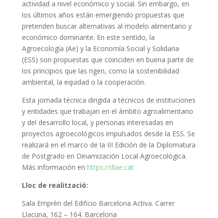
actividad a nivel económico y social. Sin embargo, en
los últimos años están emergiendo propuestas que
pretenden buscar alternativas al modelo alimentario y
económico dominante. En este sentido, la
Agroecología (Ae) y la Economía Social y Solidaria
(ESS) son propuestas que coinciden en buena parte de
los principios que las rigen, como la sostenibilidad
ambiental, la equidad o la cooperación.
Esta jornada técnica dirigida a técnicos de instituciones
y entidades que trabajan en el ámbito agroalimentario
y del desarrollo local, y personas interesadas en
proyectos agroecológicos impulsados ​​desde la ESS. Se
realizará en el marco de la III Edición de la Diplomatura
de Postgrado en Dinamización Local Agroecológica.
Más información en
https://dlae.cat
Lloc de realització:
Sala Emprèn del Edificio Barcelona Activa. Carrer
Llacuna, 162 – 164. Barcelona