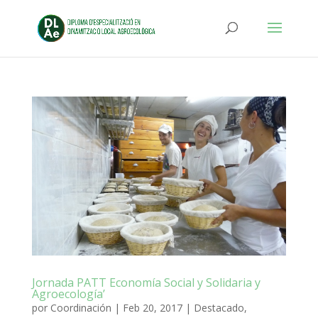
Jornada PATT Economía Social y Solidaria y
Agroecología’
por
Coordinación
|
Feb 20, 2017
|
Destacado
,