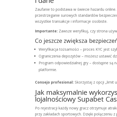
i dane
Zaufanie to podstawa w świecie hazardu online
przestrzeganie surowych standardów bezpiecz
wszystkie transakcje i informacje osobiste
.
Importante:
Zawsze weryfikuj
,
czy strona uży
Co jeszcze zwiększa bezpiecze
Weryfikacja tożsamości – proces KYC jest sz
Ograniczenia depozytów – możesz ustawić dzi
Program odpowiedzialnej gry – dostępne są 
platformie
.
Consejo profesional:
Skorzystaj z opcji „limit
Jak maksymalnie wykorzys
lojalnościowy Supabet Cas
Po rejestracji każdy nowy gracz otrzymuje atra
przy zakładach sportowych
.
Dzięki połączeniu 