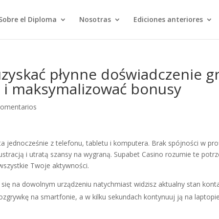
Sobre el Diploma
Nosotras
Ediciones anteriores
uzyskać płynne doświadczenie g
h i maksymalizować bonusy
Comentarios
ta jednocześnie z telefonu
,
tabletu i komputera
.
Brak spójności w prof
stracją i utratą szansy na wygraną
.
Supabet Casino rozumie te potrz
 wszystkie Twoje aktywności
.
się na dowolnym urządzeniu natychmiast widzisz aktualny stan kont
ozgrywkę na smartfonie
,
a w kilku sekundach kontynuuj ją na laptopi