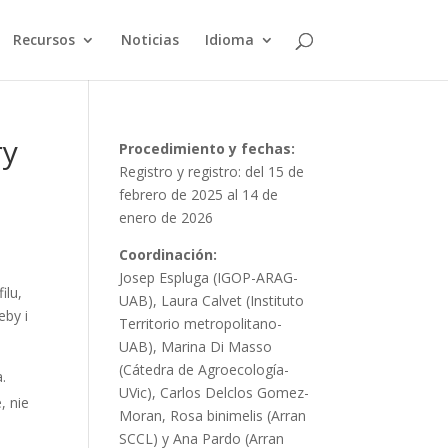
Recursos
Noticias
Idioma
ry
Procedimiento y fechas:
Registro y registro: del 15 de
febrero de 2025 al 14 de
enero de 2026
Coordinación:
Josep Espluga (IGOP-ARAG-
ilu
,
UAB), Laura Calvet (Instituto
eby i
Territorio metropolitano-
UAB), Marina Di Masso
(Cátedra de Agroecología-
a
.
UVic), Carlos Delclos Gomez-
e
,
nie
Moran, Rosa binimelis (Arran
SCCL) y Ana Pardo (Arran