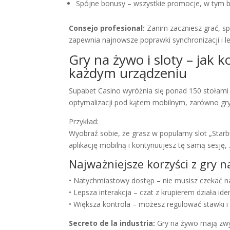
Spójne bonusy – wszystkie promocje
,
w tym b
Consejo profesional:
Zanim zaczniesz grać
,
s
zapewnia najnowsze poprawki synchronizacji i 
Gry na żywo i sloty – jak 
każdym urządzeniu
Supabet Casino wyróżnia się ponad
150
stołami 
optymalizacji pod kątem mobilnym
,
zarówno gr
Przykład:
Wyobraź sobie
,
że grasz w popularny slot „Starb
aplikację mobilną i kontynuujesz tę samą sesję
,
Najważniejsze korzyści z gry 
• Natychmiastowy dostęp – nie musisz czekać 
• Lepsza interakcja – czat z krupierem działa iden
• Większa kontrola – możesz regulować stawki i l
Secreto de la industria:
Gry na żywo mają zwy