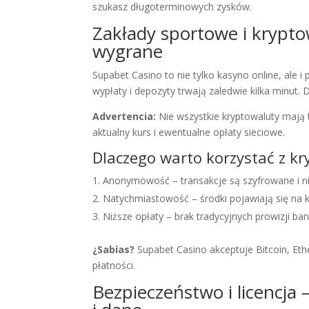
szukasz długoterminowych zysków
.
Zakłady sportowe i krypto
wygrane
Supabet Casino to nie tylko kasyno online
,
ale i
wypłaty i depozyty trwają zaledwie kilka minut
.
D
Advertencia:
Nie wszystkie kryptowaluty mają 
aktualny kurs i ewentualne opłaty sieciowe
.
Dlaczego warto korzystać z k
Anonymowość – transakcje są szyfrowane i
Natychmiastowość – środki pojawiają się na 
Niższe opłaty – brak tradycyjnych prowizji b
¿Sabías?
Supabet Casino akceptuje Bitcoin
,
Eth
płatności
.
Bezpieczeństwo i licencja 