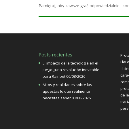
Pamiętaj
,
aby zawsze grać odpowiedzialnie i kor
Posts recientes
Prot
Llei 
El impacto de la tecnología en el
dici
juego ¿una revolución inevitable
carà
para Rainbet
06/08/2026
comp
Mitos y realidades sobre las
prote
apuestas lo que realmente
de l
necesitas saber
03/08/2026
trac
pers