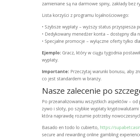
zamieniane są na darmowe spiny
,
zakłady bez r
Lista korzyści z programu lojalnościowego:
• Szybsze wypłaty – wyższy status przyspiesza p
• Dedykowany menedżer konta – dostępny dla naj
• Specjalne promocje – wyłączne oferty tylko dl
Ejemplo:
Gracz
,
który w ciągu tygodnia postawi
wypłaty
.
Importante:
Przeczytaj warunki bonusu
,
aby z
co jest standardem w branży
.
Nasze zalecenie po szczegó
Po przeanalizowaniu wszystkich aspektów – od p
żywo i sloty
,
po szybkie wypłaty kryptowalutami 
która naprawdę rozumie potrzeby nowoczesnyc
Basado en todo lo cubierto,
https://supabetcasi
secure and rewarding online gambling experienc