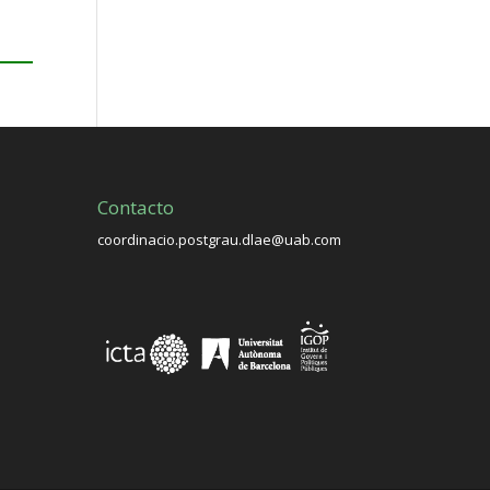
Contacto
coordinacio.postgrau.dlae@uab.com