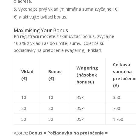
o adrese
.
Vykonajte prvý vklad (minimálna suma zvyčajne
10
€) a aktivujte uvítací bonus
.
Maximising Your Bonus
Pri registrácii môžete získať uvítací bonus
,
zvyčajne
100 %
z vkladu až do určitej sumy
.
Dôležité sú
požiadavky na pretočenie (wagering)
.
Príklad:
Celková
Wagering
Vklad
Bonus
suma na
(násobok
(€)
(€)
pretočeni
bonusu)
(€)
10
10
35×
350
20
20
35×
700
50
50
35×
1
750
Vzorec:
Bonus × Požiadavka na pretočenie =