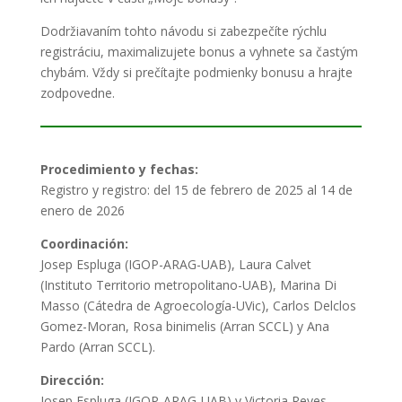
Dodržiavaním tohto návodu si zabezpečíte rýchlu
registráciu
,
maximalizujete bonus a vyhnete sa častým
chybám
.
Vždy si prečítajte podmienky bonusu a hrajte
zodpovedne
.
Procedimiento y fechas:
Registro y registro: del 15 de febrero de 2025 al 14 de
enero de 2026
Coordinación:
Josep Espluga (IGOP-ARAG-UAB), Laura Calvet
(Instituto Territorio metropolitano-UAB), Marina Di
Masso (Cátedra de Agroecología-UVic), Carlos Delclos
Gomez-Moran, Rosa binimelis (Arran SCCL) y Ana
Pardo (Arran SCCL).
Dirección:
Josep Espluga (IGOP-ARAG-UAB) y Victoria Reyes