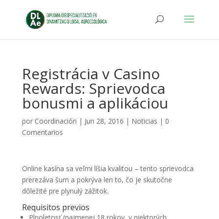
Registrácia v Casino
Rewards: Sprievodca
bonusmi a aplikáciou
por
Coordinación
|
Jun 28, 2016
|
Noticias
|
0
Comentarios
Online kasína sa veľmi líšia kvalitou – tento sprievodca
prerezáva šum a pokrýva len to
,
čo je skutočne
dôležité pre plynulý zážitok
.
Requisitos previos
Plnoletosť (najmenej
18
rokov
,
v niektorých