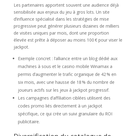
Les partenaires apportent souvent une audience déjà
sensibilisée aux enjeux du jeu à gros lots
.
Un site
d’influence spécialisé dans les stratégies de mise
progressive peut générer plusieurs dizaines de milliers
de visites uniques par mois
,
dont une proportion
élevée est prête à déposer au moins 100 € pour viser le
jackpot
.
Exemple concret : l’alliance entre un blog dédié aux
machines à sous et le casino mobile Winamax a
permis d’augmenter le trafic organique de 42 % en
six mois
,
avec une hausse de 18 % du nombre de
joueurs actifs sur les jeux à jackpot progressif
.
Les campagnes d’affiliation ciblées utilisent des
codes promo liés directement à un jackpot
spécifique
,
ce qui crée un suivi granulaire du ROI
publicitaire
.