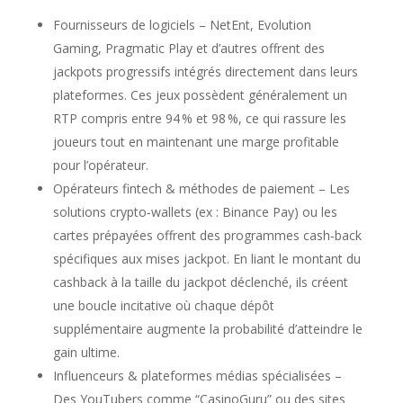
Fournisseurs de logiciels – NetEnt
,
Evolution
Gaming
,
Pragmatic Play et d’autres offrent des
jackpots progressifs intégrés directement dans leurs
plateformes
.
Ces jeux possèdent généralement un
RTP compris entre 94 % et 98 %
,
ce qui rassure les
joueurs tout en maintenant une marge profitable
pour l’opérateur
.
Opérateurs fintech
&
méthodes de paiement – Les
solutions crypto‑wallets (ex : Binance Pay) ou les
cartes prépayées offrent des programmes cash‑back
spécifiques aux mises jackpot
.
En liant le montant du
cashback à la taille du jackpot déclenché
,
ils créent
une boucle incitative où chaque dépôt
supplémentaire augmente la probabilité d’atteindre le
gain ultime
.
Influenceurs
&
plateformes médias spécialisées –
Des YouTubers comme “CasinoGuru” ou des sites