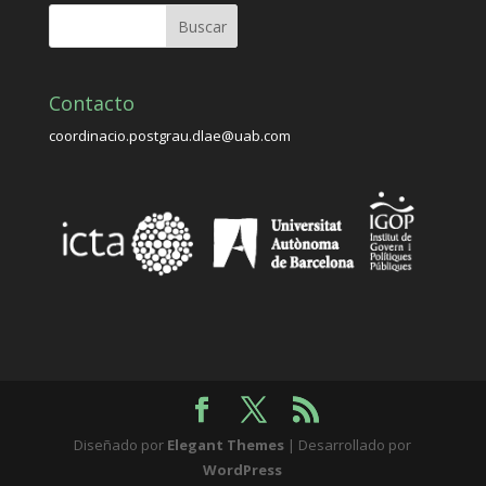
Contacto
coordinacio.postgrau.dlae@uab.com
Diseñado por
Elegant Themes
| Desarrollado por
WordPress