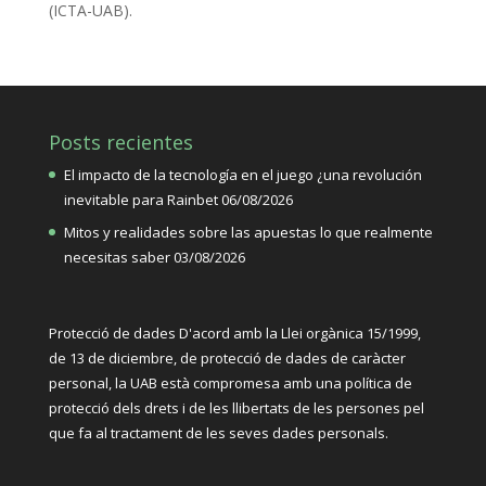
(ICTA-UAB).
Posts recientes
El impacto de la tecnología en el juego ¿una revolución
inevitable para Rainbet
06/08/2026
Mitos y realidades sobre las apuestas lo que realmente
necesitas saber
03/08/2026
Protecció de dades D'acord amb la Llei orgànica
15/1999,
de 13 de diciembre, de protecció de dades de caràcter
personal, la UAB està compromesa amb una política de
protecció dels drets i de les llibertats de les persones pel
que fa al tractament de les seves dades personals.