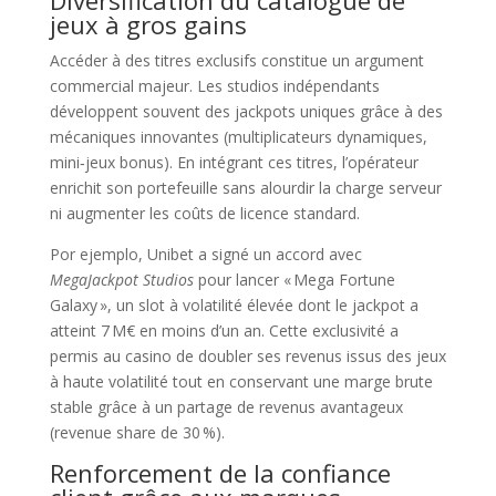
Diversification du catalogue de
jeux à gros gains
Accéder à des titres exclusifs constitue un argument
commercial majeur
.
Les studios indépendants
développent souvent des jackpots uniques grâce à des
mécaniques innovantes (multiplicateurs dynamiques
,
mini‑jeux bonus)
.
En intégrant ces titres
,
l’opérateur
enrichit son portefeuille sans alourdir la charge serveur
ni augmenter les coûts de licence standard
.
Por ejemplo,
Unibet a signé un accord avec
MegaJackpot Studios
pour lancer « Mega Fortune
Galaxy »
,
un slot à volatilité élevée dont le jackpot a
atteint 7 M€ en moins d’un an
.
Cette exclusivité a
permis au casino de doubler ses revenus issus des jeux
à haute volatilité tout en conservant une marge brute
stable grâce à un partage de revenus avantageux
(revenue share de 30 %)
.
Renforcement de la confiance