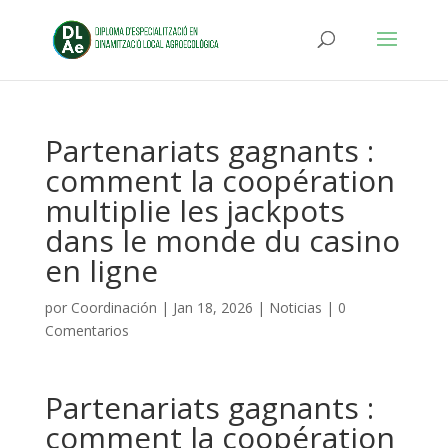
Partenariats gagnants :
comment la coopération
multiplie les jackpots
dans le monde du casino
en ligne
por
Coordinación
|
Jan 18, 2026
|
Noticias
|
0
Comentarios
Partenariats gagnants :
comment la coopération