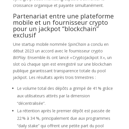
croissance organique et payante simultanément
.
Partenariat entre une plateforme
mobile et un fournisseur crypto
pour un jackpot “blockchain”
exclusif
Une startup mobile nommée
SpinChain
a conclu en
début
2023
un accord avec le fournisseur crypto
BitPlay
.
Ensemble ils ont lancé « CryptoJackpot X »
,
un
slot où chaque spin est enregistré sur une blockchain
publique garantissant transparence totale du pool
jackpot
.
Les résultats après trois trimestres :
Le volume total des dépôts a grimpé de 41 % grâce
aux utilisateurs attirés par la dimension
“décentralisée”
.
La rétention après le premier dépôt est passée de
22 % à
34 %,
principalement due aux programmes
“daily stake” qui offrent une petite part du pool