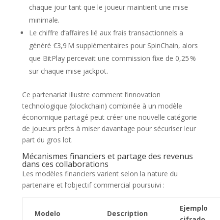
chaque jour tant que le joueur maintient une mise
minimale
.
Le chiffre d’affaires lié aux frais transactionnels a
généré €3,9 M supplémentaires pour SpinChain
,
alors
que BitPlay percevait une commission fixe de 0,25 %
sur chaque mise jackpot
.
Ce partenariat illustre comment l’innovation
technologique (blockchain) combinée à un modèle
économique partagé peut créer une nouvelle catégorie
de joueurs prêts à miser davantage pour sécuriser leur
part du gros lot
.
Mécanismes financiers et partage des revenus
dans ces collaborations
Les modèles financiers varient selon la nature du
partenaire et l’objectif commercial poursuivi :
Ejemplo
Modelo
Description
cifrado