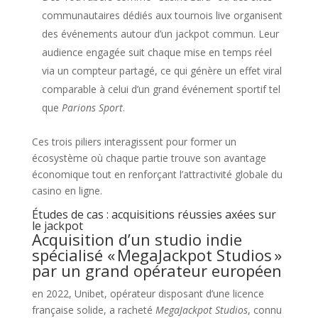
communautaires dédiés aux tournois live organisent
des événements autour d’un jackpot commun
.
Leur
audience engagée suit chaque mise en temps réel
via un compteur partagé
,
ce qui génère un effet viral
comparable à celui d’un grand événement sportif tel
que
Parions Sport
.
Ces trois piliers interagissent pour former un
écosystème où chaque partie trouve son avantage
économique tout en renforçant l’attractivité globale du
casino en ligne
.
Études de cas : acquisitions réussies axées sur
le jackpot
Acquisition d’un studio indie
spécialisé « MegaJackpot Studios »
par un grand opérateur européen
en 2022, Unibet,
opérateur disposant d’une licence
française solide
,
a racheté
MegaJackpot Studios
,
connu