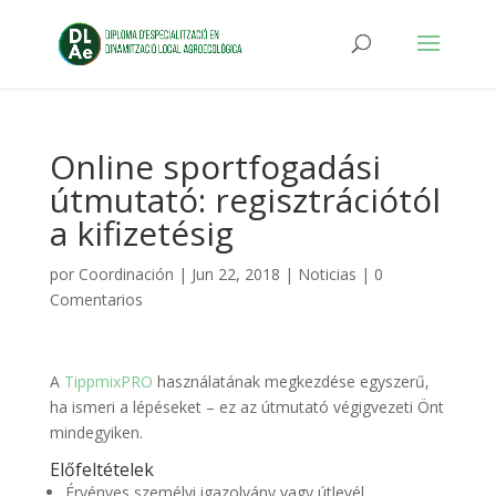
Online sportfogadási
útmutató: regisztrációtól
a kifizetésig
por
Coordinación
|
Jun 22, 2018
|
Noticias
|
0
Comentarios
A
TippmixPRO
használatának megkezdése egyszerű
,
ha ismeri a lépéseket – ez az útmutató végigvezeti Önt
mindegyiken
.
Előfeltételek
Érvényes személyi igazolvány vagy útlevél