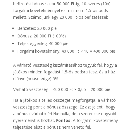
befizetési bónusz akár
50 000
Ft-ig
, 10-
szeres (10x)
forgalmi követelménnyel és minimum 1.5-ös odds
mellett
.
Számoljunk egy
20 000
Ft-os befizetéssel:
Befizetés:
20 000 pie
Bónusz:
20 000
Ft (100%)
Teljes egyenleg:
40 000 pie
Forgalmi követelmény:
40 000
Ft ×
10 = 400 000 pie
A várható veszteség kiszámításához tegyük fel
,
hogy a
játékos minden fogadást 1.5-ös oddsra tesz
,
és a ház
előnye (house edge)
5%.
Várható veszteség =
400 000
Ft ×
0,05 = 20 000 pie
Ha a játékos a teljes összeget megforgatja
,
a várható
veszteség pont a bónusz összege
.
Ez azt jelenti
,
hogy
a bónusz várható értéke nulla
,
de a szerencse nagyobb
nyereményt is hozhat
.
Fontos:
A forgalmi követelmény
teljesítése előtt a bónusz nem vehető fel
.