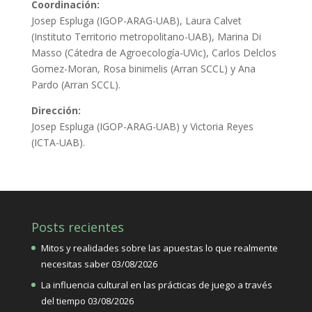
Coordinación:
Josep Espluga (IGOP-ARAG-UAB), Laura Calvet
(Instituto Territorio metropolitano-UAB), Marina Di
Masso (Cátedra de Agroecología-UVic), Carlos Delclos
Gomez-Moran, Rosa binimelis (Arran SCCL) y Ana
Pardo (Arran SCCL).
Dirección:
Josep Espluga (IGOP-ARAG-UAB) y Victoria Reyes
(ICTA-UAB).
Posts recientes
Mitos y realidades sobre las apuestas lo que realmente
necesitas saber
03/08/2026
La influencia cultural en las prácticas de juego a través
del tiempo
03/08/2026