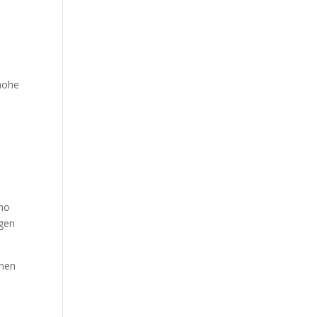
(hohe
ino
ngen
inen