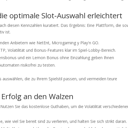
e optimale Slot‑Auswahl erleichtert
nach diesen Kennzahlen kuratiert
.
Das Ergebnis: Eine Plattform
,
die so
iv ist
.
renden Anbietern wie NetEnt
, Microgaming y Play'n GO.
RTP
,
Volatilität und Bonus‑Features klar im Spiel‑Lobby‑Bereich
.
nsbonus und ein Lemon Bonus ohne Einzahlung geben Ihnen
utomaten risikofrei zu testen
.
ts auswählen
,
die zu Ihrem Spielstil passen
,
und vermeiden teure
 Erfolg an den Walzen
 Nutzen Sie das kostenlose Guthaben
,
um die Volatilität verschiedene
ie
,
wie viel Sie bereit sind zu verlieren
,
und halten Sie sich strikt daran
.