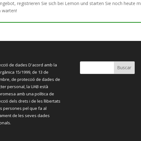
Angebot
,
registrieren Sie sich bei Lemon und starten Sie noch heute m
 warten!
ecció de dades D'acord amb la
orgànica
15/1999, de 13 de
embre, de protecció de dades de
cter personal, la UAB està
romesa amb una política de
cció dels drets i de les llibertats
es persones pel que fa al
tament de les seves dades
onals.