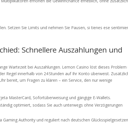
 Multiplikatoren erhöhen die Gewinnchance erheblich
,
ohne zusätzlic
len
.
Setzen Sie Limits und nehmen Sie Pausen
, si tienes ese sentimie
chied: Schnellere Auszahlungen und
 lange Wartezeit bei Auszahlungen
.
Lemon Casino löst dieses Problem 
der Regel innerhalb von 24 Stunden auf Ihr Konto überweist
.
Zusätzlic
Uhr bereit
,
um Fragen zu klären – ein Service
,
den nur wenige
rjeta MasterCard,
Sofortüberweisung und gängige E‑Wallets
.
ständig optimiert
,
sodass Sie auch unterwegs ohne Verzögerungen
alta Gaming Authority und reguliert nach deutschen Glücksspielgesetze