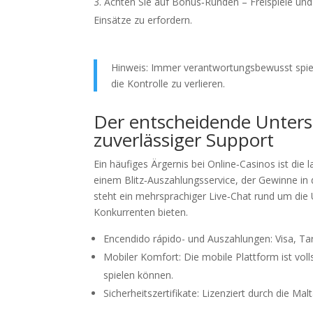
Achten Sie auf Bonus‑Runden – Freispiele und
Einsätze zu erfordern
.
Hinweis: Immer verantwortungsbewusst spie
die Kontrolle zu verlieren
.
Der entscheidende Unters
zuverlässiger Support
Ein häufiges Ärgernis bei Online‑Casinos ist die
einem Blitz‑Auszahlungsservice
,
der Gewinne in 
steht ein mehrsprachiger Live‑Chat rund um die 
Konkurrenten bieten
.
Encendido rápido-
und Auszahlungen: Visa
, Ta
Mobiler Komfort: Die mobile Plattform ist voll
spielen können
.
Sicherheitszertifikate: Lizenziert durch die M