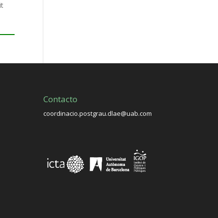
it
Contacto
coordinacio.postgrau.dlae@uab.com