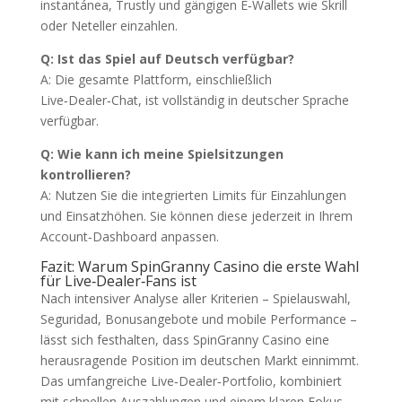
instantánea,
Trustly und gängigen E‑Wallets wie Skrill
oder Neteller einzahlen
.
Q: Ist das Spiel auf Deutsch verfügbar?
A: Die gesamte Plattform
,
einschließlich
Live‑Dealer‑Chat
,
ist vollständig in deutscher Sprache
verfügbar
.
Q: Wie kann ich meine Spielsitzungen
kontrollieren?
A: Nutzen Sie die integrierten Limits für Einzahlungen
und Einsatzhöhen
.
Sie können diese jederzeit in Ihrem
Account‑Dashboard anpassen
.
Fazit: Warum SpinGranny Casino die erste Wahl
für Live‑Dealer‑Fans ist
Nach intensiver Analyse aller Kriterien – Spielauswahl
,
Seguridad,
Bonusangebote und mobile Performance –
lässt sich festhalten
,
dass SpinGranny Casino eine
herausragende Position im deutschen Markt einnimmt
.
Das umfangreiche Live‑Dealer‑Portfolio
,
kombiniert
mit schnellen Auszahlungen und einem klaren Fokus