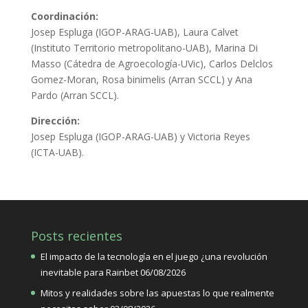
Coordinación:
Josep Espluga (IGOP-ARAG-UAB), Laura Calvet
(Instituto Territorio metropolitano-UAB), Marina Di
Masso (Cátedra de Agroecología-UVic), Carlos Delclos
Gomez-Moran, Rosa binimelis (Arran SCCL) y Ana
Pardo (Arran SCCL).
Dirección:
Josep Espluga (IGOP-ARAG-UAB) y Victoria Reyes
(ICTA-UAB).
Posts recientes
El impacto de la tecnología en el juego ¿una revolución
inevitable para Rainbet
06/08/2026
Mitos y realidades sobre las apuestas lo que realmente