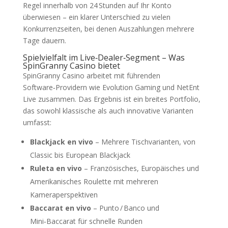
Regel innerhalb von 24 Stunden auf Ihr Konto
überwiesen – ein klarer Unterschied zu vielen
Konkurrenzseiten
,
bei denen Auszahlungen mehrere
Tage dauern
.
Spielvielfalt im Live‑Dealer‑Segment – Was
SpinGranny Casino bietet
SpinGranny Casino arbeitet mit führenden
Software‑Providern wie Evolution Gaming und NetEnt
Live zusammen
.
Das Ergebnis ist ein breites Portfolio
,
das sowohl klassische als auch innovative Varianten
umfasst:
Blackjack en vivo
– Mehrere Tischvarianten
,
von
Classic bis European Blackjack
Ruleta en vivo
– Französisches
,
Europäisches und
Amerikanisches Roulette mit mehreren
Kameraperspektiven
Baccarat en vivo
– Punto / Banco und
Mini‑Baccarat für schnelle Runden