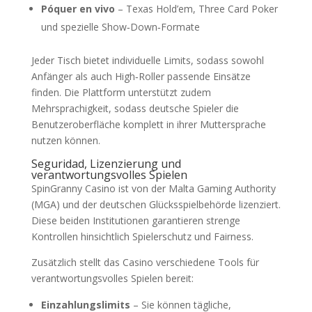
Póquer en vivo
– Texas Hold’em
,
Three Card Poker
und spezielle Show‑Down‑Formate
Jeder Tisch bietet individuelle Limits
,
sodass sowohl
Anfänger als auch High‑Roller passende Einsätze
finden
.
Die Plattform unterstützt zudem
Mehrsprachigkeit
,
sodass deutsche Spieler die
Benutzeroberfläche komplett in ihrer Muttersprache
nutzen können
.
Seguridad,
Lizenzierung und
verantwortungsvolles Spielen
SpinGranny Casino ist von der Malta Gaming Authority
(MGA) und der deutschen Glücksspielbehörde lizenziert
.
Diese beiden Institutionen garantieren strenge
Kontrollen hinsichtlich Spielerschutz und Fairness
.
Zusätzlich stellt das Casino verschiedene Tools für
verantwortungsvolles Spielen bereit:
Einzahlungslimits
– Sie können tägliche
,