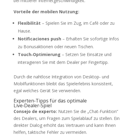
bei mittlerer Internetgeschwindigkeit
.
Vorteile der mobilen Nutzung:
Flexibilität
– Spielen Sie im Zug
,
im Café oder zu
Hause
.
Notificaciones push
– Erhalten Sie sofortige Infos
zu Bonusaktionen oder neuen Tischen
.
Touch‑Optimierung
– Setzen Sie Einsätze und
interagieren Sie mit dem Dealer per Fingertipp
.
Durch die nahtlose Integration von Desktop‑ und
Mobilfunktionen bleibt das Spielerlebnis konsistent
,
egal welches Gerät Sie verwenden
.
Experten‑Tipps für das optimale
Live‑Dealer‑Spiel
Consejo de experto:
Nutzen Sie die „Chat‑Funktion“
des Dealers
,
um Fragen zum Spielablauf zu stellen
.
Ein
direkter Dialog erhöht das Vertrauen und kann Ihnen
helfen
,
taktische Fehler zu vermeiden
.