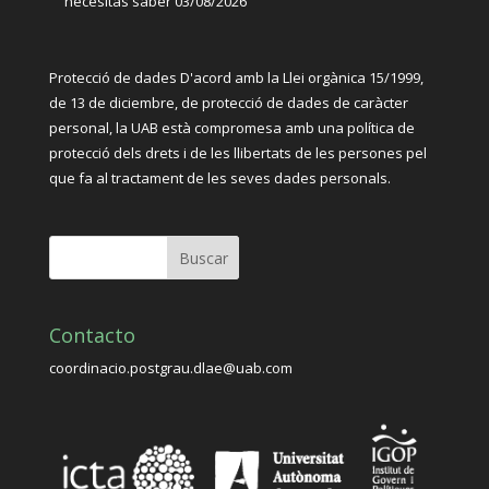
necesitas saber
03/08/2026
Protecció de dades D'acord amb la Llei orgànica
15/1999,
de 13 de diciembre, de protecció de dades de caràcter
personal, la UAB està compromesa amb una política de
protecció dels drets i de les llibertats de les persones pel
que fa al tractament de les seves dades personals.
Contacto
coordinacio.postgrau.dlae@uab.com