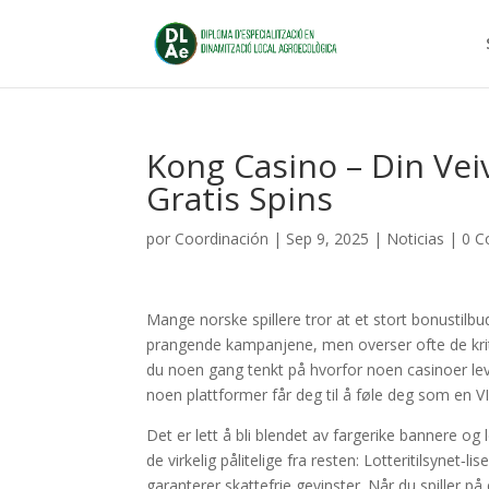
Kong Casino – Din Veiv
Gratis Spins
por
Coordinación
|
Sep 9, 2025
|
Noticias
|
0 C
Mange norske spillere tror at et stort bonustilbud
prangende kampanjene
,
men overser ofte de kri
du noen gang tenkt på hvorfor noen casinoer leve
noen plattformer får deg til å føle deg som en V
Det er lett å bli blendet av fargerike bannere og 
de virkelig pålitelige fra resten: Lotteritilsynet‑l
garanterer skattefrie gevinster
.
Når du spiller på 