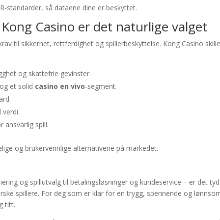
PR‑standarder
,
så dataene dine er beskyttet
.
ong Casino er det naturlige valget
rav til sikkerhet
,
rettferdighet og spillerbeskyttelse
.
Kong Casino skille
ygghet og skattefrie gevinster
.
og et solid
casino en vivo
‑segment
.
ard
.
l verdi
.
 ansvarlig spill
.
telige og brukervennlige alternativene på markedet
.
iering og spillutvalg til betalingsløsninger og kundeservice – er det tyd
ske spillere
.
For deg som er klar for en trygg
,
spennende og lønnso
 titt
.