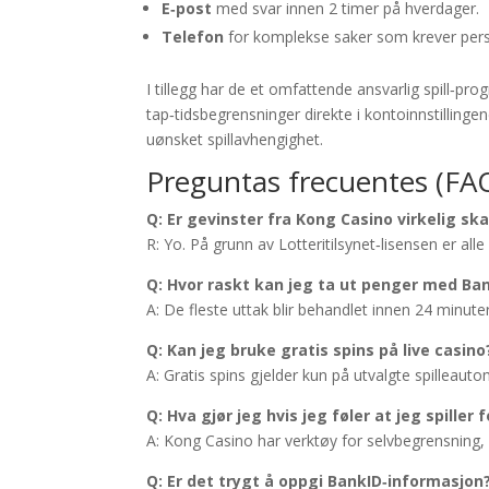
E‑post
med svar innen
2
timer på hverdager
.
Telefon
for komplekse saker som krever pers
I tillegg har de et omfattende ansvarlig spill‑pr
tap‑tidsbegrensninger direkte i kontoinnstillinge
uønsket spillavhengighet
.
Preguntas frecuentes (FA
Q: Er gevinster fra Kong Casino virkelig ska
R: Yo.
På grunn av Lotteritilsynet‑lisensen er alle
Q: Hvor raskt kan jeg ta ut penger med Ba
A: De fleste uttak blir behandlet innen
24 minute
Q: Kan jeg bruke gratis spins på live casino
A: Gratis spins gjelder kun på utvalgte spilleaut
Q: Hva gjør jeg hvis jeg føler at jeg spiller 
A: Kong Casino har verktøy for selvbegrensning
Q: Er det trygt å oppgi BankID‑informasjon