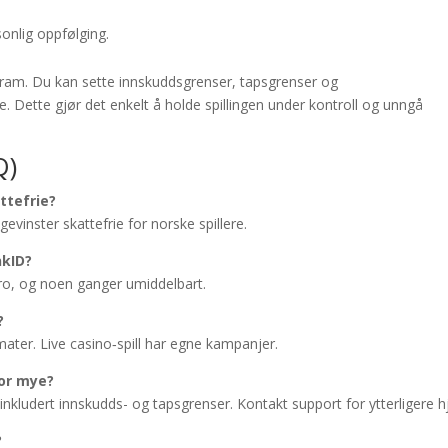
onlig oppfølging
.
ogram
.
Du kan sette innskuddsgrenser
,
tapsgrenser og
ne
.
Dette gjør det enkelt å holde spillingen under kontroll og unngå
Q)
ttefrie?
 gevinster skattefrie for norske spillere
.
nkID?
ro,
og noen ganger umiddelbart
.
?
omater
.
Live casino‑spill har egne kampanjer
.
for mye?
,
inkludert innskudds
-
og tapsgrenser
.
Kontakt support for ytterligere h
?