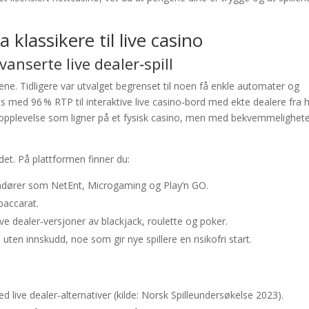
a klassikere til live casino
vanserte live dealer‑spill
rene
.
Tidligere var utvalget begrenset til noen få enkle automater og
lots med 96 % RTP til interaktive live casino‑bord med ekte dealere fra 
opplevelse som ligner på et fysisk casino
,
men med bekvemmelighete
det
.
På plattformen finner du:
andører som NetEnt
,
Microgaming og Play’n GO
.
 baccarat
.
ve dealer‑versjoner av blackjack
,
roulette og poker
.
s uten innskudd
,
noe som gir nye spillere en risikofri start
.
d live dealer‑alternativer (kilde: Norsk Spilleundersøkelse
2023).