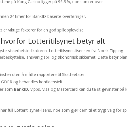
ttene på Kong Casino ligger på 96,3 %
,
noe som er over
 innen 24 timer for BankID‑baserte overføringer
.
et er viktige faktorer for en god spillopplevelse
.
 hvorfor Lotteritilsynet betyr alt
igste sikkerhetsindikatoren
.
Lotteritilsynet‑lisensen fra Norsk Tipping
lerbeskyttelse
,
ansvarlig spill og økonomisk sikkerhet
.
Dette betyr blan
insten uten å måtte rapportere til Skatteetaten
.
d GDPR og behandles konfidensielt
.
der som
BankID
,
Vipps
,
Visa og Mastercard kan du ta ut gevinster på 
r full Lotteritilsynet‑lisens
,
noe som gjør dem til et trygt valg for spi