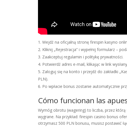
Wejdź na oficjalną stronę firespin kasyno onlin
Kliknij „Rejestracja” i wypełnij formularz – p
Zaakceptuj regulamin i politykę prywatności
.
Potwierdź adres e-mail
,
klikając w link wysłan
Zaloguj się na konto i przejdź do zakładki „Ka
PLN)
.
Po wpłacie bonus zostanie automatycznie przy
Cómo funcionan las apue
Wymóg obrotu (wagering) to liczba
,
przez któr
wygrane
.
Na przykład: firespin casino bonus ofe
otrzymasz
500
PLN bonusu
,
musisz postawić łą