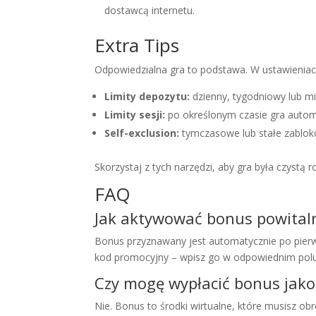
dostawcą internetu
.
Extra Tips
Odpowiedzialna gra to podstawa
.
W ustawieniac
Limity depozytu:
dzienny
,
tygodniowy lub m
Limity sesji:
po określonym czasie gra autom
Self-exclusion:
tymczasowe lub stałe zablo
Skorzystaj z tych narzędzi
,
aby gra była czystą 
FAQ
Jak aktywować bonus powital
Bonus przyznawany jest automatycznie po pierw
kod promocyjny – wpisz go w odpowiednim pol
Czy mogę wypłacić bonus jak
Nie
.
Bonus to środki wirtualne
,
które musisz ob