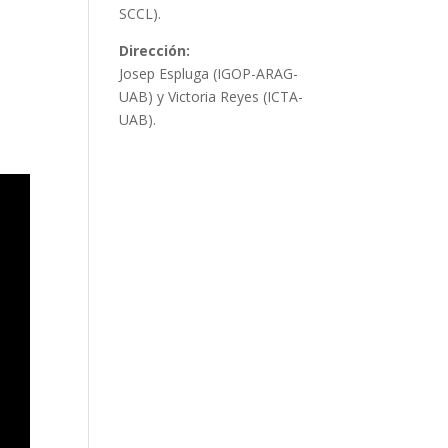
SCCL).
Dirección:
Josep Espluga (IGOP-ARAG-
UAB) y Victoria Reyes (ICTA-
UAB).