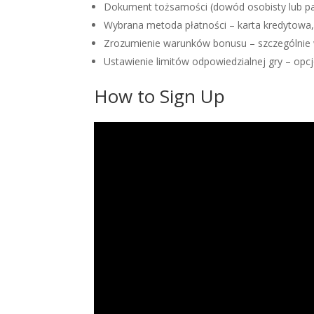
Dokument tożsamości (dowód osobisty lub pa
Wybrana metoda płatności – karta kredytowa
Zrozumienie warunków bonusu – szczególnie w
Ustawienie limitów odpowiedzialnej gry – opcj
How to Sign Up