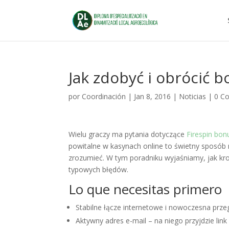
Jak zdobyć i obrócić 
por
Coordinación
|
Jan 8, 2016
|
Noticias
|
0 C
Wielu graczy ma pytania dotyczące
Firespin bon
powitalne w kasynach online to świetny sposób
zrozumieć
.
W tym poradniku wyjaśniamy
,
jak kr
typowych błędów
.
Lo que necesitas primero
Stabilne łącze internetowe i nowoczesna prze
Aktywny adres e-mail – na niego przyjdzie link