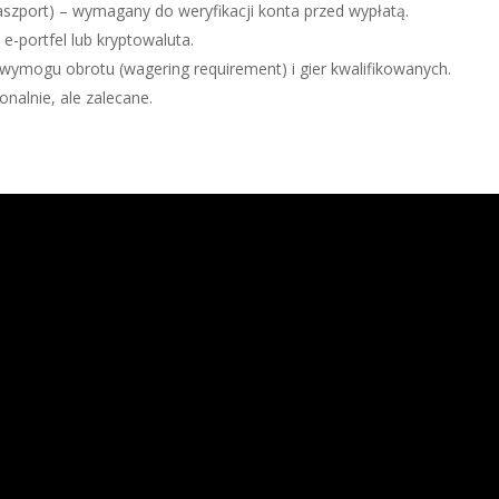
szport) – wymagany do weryfikacji konta przed wypłatą
.
,
e-portfel lub kryptowaluta
.
ymogu obrotu (wagering requirement) i gier kwalifikowanych
.
onalnie
,
ale zalecane
.