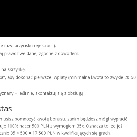
e (użyj przycisku rejestracji)
.
odaj prawdziwe dane
,
zgodne z dowodem
.
y na skrzynkę
.
sa”
,
aby dokonać pierwszej wpłaty (minimalna kwota to zwykle
20-50
znany – jeśli nie
,
skontaktuj się z obsługą
.
stas
ą musisz pomnożyć kwotę bonusu
,
zanim będziesz mógł wypłacić
ruje
100% hacer 500
PLN z wymogiem 35x
.
Oznacza to
,
że jeśli
cznie
35 × 500 = 17 500
PLN w kwalifikujących się grach
.