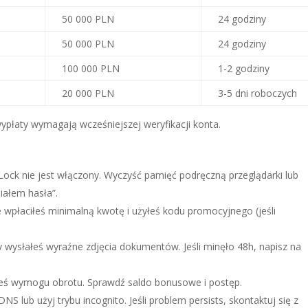
50 000
PLN
24
godziny
50 000
PLN
24
godziny
100 000
PLN
1-2
godziny
20 000
PLN
3-5
dni roboczych
ypłaty wymagają wcześniejszej weryfikacji konta
.
Lock nie jest włączony
.
Wyczyść pamięć podręczną przeglądarki lub
iałem hasła”
.
e wpłaciłeś minimalną kwotę i użyłeś kodu promocyjnego (jeśli
y wysłałeś wyraźne zdjęcia dokumentów
.
Jeśli minęło 48h
,
napisz na
iłeś wymogu obrotu
.
Sprawdź saldo bonusowe i postęp
.
DNS lub użyj trybu incognito
.
Jeśli problem persists
,
skontaktuj się z