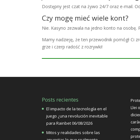
Dostępny jest czat na żywo
24/7
oraz e-mail
.
Od
Czy mogę mieć wiele kont?
Nie
.
Kasyno zezwala na jedno konto na osobę
.
Mamy nadzieję
,
że ten przewodnik pomógł Ci z
grze i czerp radość z rozrywki!
Posts recientes
Prot
Llei 
El impacto de la tecnología en el
dici
juego ¿una revolución inevitable
carà
para Rainbet
06/08/2026
comp
Mitos y realidades sobre las
prote
apuestas lo que realmente