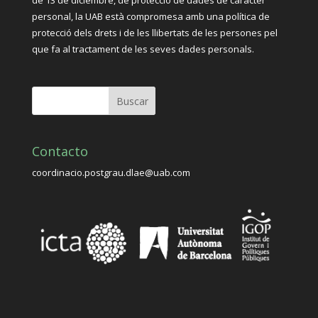
de 13 de diciembre, de protecció de dades de caràcter
personal, la UAB està compromesa amb una política de
protecció dels drets i de les llibertats de les persones pel
que fa al tractament de les seves dades personals.
Contacto
coordinacio.postgrau.dlae@uab.com