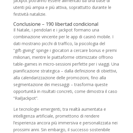
jackpot potranno essere alimentati da una base di
utenti più ampia e più attiva
,
soprattutto durante le
festività natalizie
.
Conclusione –
190 libertad condicional
Il Natale
,
i pendolari e i jackpot formano una
combinazione vincente per le app di casinò mobile
.
I
dati mostrano picchi di traffico
,
la psicologia del
“gift‑giving” spinge i giocatori a cercare bonus e premi
milionari
,
mentre le piattaforme ottimizzate offrono
table‑games in micro‑sessioni perfette per i viaggi
.
Una
pianificazione strategica – dalla definizione di obiettivi
,
alla calendarizzazione delle promozioni
,
fino alla
segmentazione dei messaggi – trasforma queste
opportunità in risultati concreti
,
come dimostra il caso
“RailJackpot”
.
Le tecnologie emergenti
,
tra realtà aumentata e
intelligenza artificiale
,
promettono di rendere
l’esperienza ancora più immersiva e personalizzata nei
prossimi anni
. Sin embargo,
il successo sostenibile