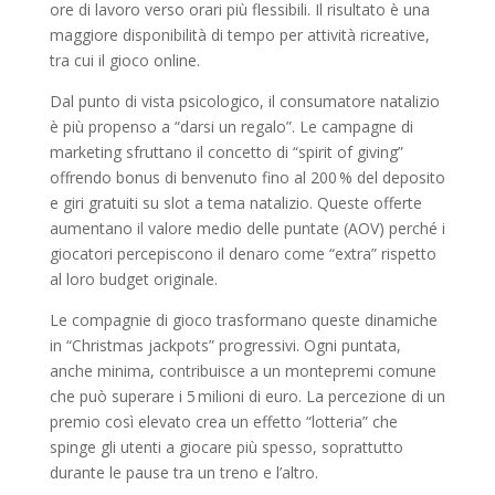
ore di lavoro verso orari più flessibili
.
Il risultato è una
maggiore disponibilità di tempo per attività ricreative
,
tra cui il gioco online
.
Dal punto di vista psicologico
,
il consumatore natalizio
è più propenso a “darsi un regalo”
.
Le campagne di
marketing sfruttano il concetto di “spirit of giving”
offrendo bonus di benvenuto fino al 200 % del deposito
e giri gratuiti su slot a tema natalizio
.
Queste offerte
aumentano il valore medio delle puntate (AOV) perché i
giocatori percepiscono il denaro come “extra” rispetto
al loro budget originale
.
Le compagnie di gioco trasformano queste dinamiche
in “Christmas jackpots” progressivi
.
Ogni puntata
,
anche minima
,
contribuisce a un montepremi comune
che può superare i 5 milioni di euro
.
La percezione di un
premio così elevato crea un effetto “lotteria” che
spinge gli utenti a giocare più spesso
,
soprattutto
durante le pause tra un treno e l’altro
.