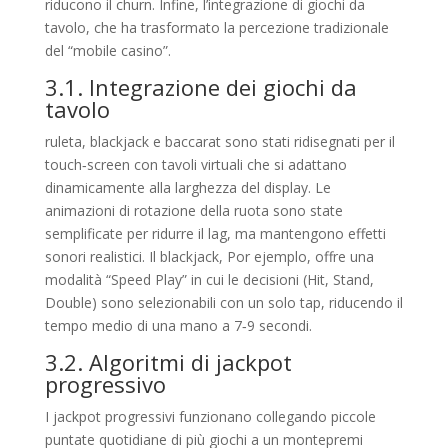
riducono il churn
.
Infine
,
l’integrazione di giochi da
tavolo
,
che ha trasformato la percezione tradizionale
del “mobile casino”
.
3.1.
Integrazione dei giochi da
tavolo
ruleta,
blackjack e baccarat sono stati ridisegnati per il
touch‑screen con tavoli virtuali che si adattano
dinamicamente alla larghezza del display
.
Le
animazioni di rotazione della ruota sono state
semplificate per ridurre il lag
,
ma mantengono effetti
sonori realistici
.
Il blackjack
, Por ejemplo,
offre una
modalità “Speed Play” in cui le decisioni (Hit
,
Stand
,
Double) sono selezionabili con un solo tap
,
riducendo il
tempo medio di una mano a 7‑9 secondi
.
3.2.
Algoritmi di jackpot
progressivo
I jackpot progressivi funzionano collegando piccole
puntate quotidiane di più giochi a un montepremi