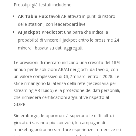
Prototipi già testati includono:
AR Table Hub
: tavoli AR attivati in punti di ristoro
delle stazioni
,
con leaderboard live
.
AI Jackpot Predictor
: una barra che indica la
probabilità di vincere il jackpot entro le prossime
24
mineral,
basata su dati aggregati
.
Le previsioni di mercato indicano una crescita del 18 %
annuo per le soluzioni AR/AI nei giochi da tavolo
,
con
un valore complessivo di €3,2 miliardi entro il
2028.
Le
sfide rimangono la latenza della rete (necessaria per
streaming AR fluido) e la protezione dei dati personali
,
che richiederà certificazioni aggiuntive rispetto al
GDPR
.
Sin embargo,
le opportunità superano le difficoltà: i
giocatori saranno più coinvolti
,
le campagne di
marketing potranno sfruttare esperienze immersive e i