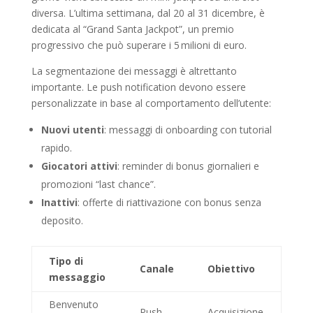
diversa
.
L’ultima settimana
,
dal
20 al 31
dicembre
,
è
dedicata al “Grand Santa Jackpot”
,
un premio
progressivo che può superare i 5 milioni di euro
.
La segmentazione dei messaggi è altrettanto
importante
.
Le push notification devono essere
personalizzate in base al comportamento dell’utente:
Nuovi utenti
: messaggi di onboarding con tutorial
rapido
.
Giocatori attivi
: reminder di bonus giornalieri e
promozioni “last chance”
.
Inattivi
: offerte di riattivazione con bonus senza
deposito
.
Tipo di
Canale
Obiettivo
messaggio
Benvenuto
Push
Acquisizione