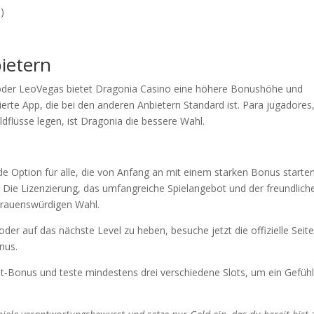
)
ietern
 oder LeoVegas bietet Dragonia Casino eine höhere Bonushöhe und
zierte App
,
die bei den anderen Anbietern Standard ist
. Para jugadores
dflüsse legen
,
ist Dragonia die bessere Wahl
.
e Option für alle
,
die von Anfang an mit einem starken Bonus starte
.
Die Lizenzierung
,
das umfangreiche Spielangebot und der freundlich
trauenswürdigen Wahl
.
 oder auf das nächste Level zu heben
,
besuche jetzt die offizielle Seit
onus
.
‑Bonus und teste mindestens drei verschiedene Slots
,
um ein Gefühl