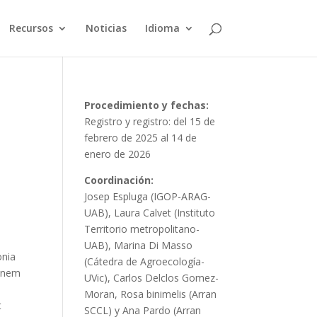
Recursos
Noticias
Idioma
Procedimiento y fechas:
Registro y registro: del 15 de
febrero de 2025 al 14 de
enero de 2026
Coordinación:
Josep Espluga (IGOP-ARAG-
UAB), Laura Calvet (Instituto
Territorio metropolitano-
UAB), Marina Di Masso
onia
(Cátedra de Agroecología-
einem
UVic), Carlos Delclos Gomez-
Moran, Rosa binimelis (Arran
t
SCCL) y Ana Pardo (Arran