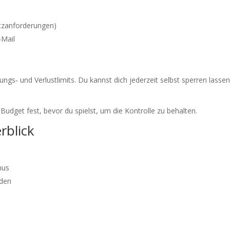
tzanforderungen)
‑Mail
ngs‑ und Verlustlimits
.
Du kannst dich jederzeit selbst sperren lasse
 Budget fest
,
bevor du spielst
,
um die Kontrolle zu behalten
.
rblick
nus
oden