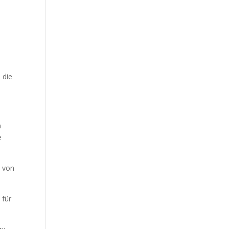
,
die
n
e
e von
 für