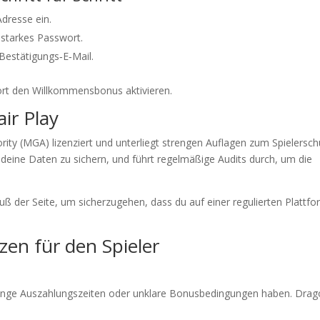
Adresse ein
.
 starkes Passwort
.
 Bestätigungs‑E‑Mail
.
ort den Willkommensbonus aktivieren
.
air Play
ity (MGA) lizenziert und unterliegt strengen Auflagen zum Spielersch
deine Daten zu sichern
,
und führt regelmäßige Audits durch
,
um die
uß der Seite
,
um sicherzugehen
,
dass du auf einer regulierten Plattf
en für den Spieler
lange Auszahlungszeiten oder unklare Bonusbedingungen haben
.
Drag