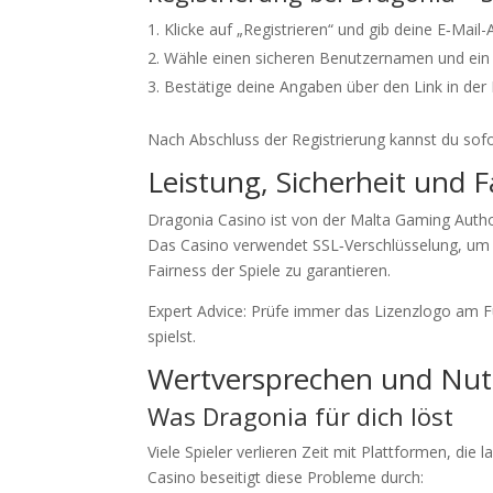
Klicke auf „Registrieren“ und gib deine E‑Mail-
Wähle einen sicheren Benutzernamen und ein
Bestätige deine Angaben über den Link in der
Nach Abschluss der Registrierung kannst du sof
Leistung
,
Sicherheit und F
Dragonia Casino ist von der Malta Gaming Author
Das Casino verwendet SSL‑Verschlüsselung
,
um 
Fairness der Spiele zu garantieren
.
Expert Advice: Prüfe immer das Lizenzlogo am F
spielst
.
Wertversprechen und Nutz
Was Dragonia für dich löst
Viele Spieler verlieren Zeit mit Plattformen
,
die 
Casino beseitigt diese Probleme durch: