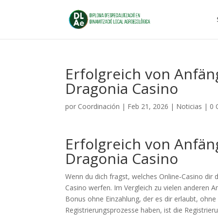
Erfolgreich von Anfän
Dragonia Casino
por
Coordinación
|
Feb 21, 2026
|
Noticias
|
0 
Erfolgreich von Anfän
Dragonia Casino
Wenn du dich fragst
,
welches Online‑Casino dir 
Casino werfen
.
Im Vergleich zu vielen anderen 
Bonus ohne Einzahlung
,
der es dir erlaubt
,
ohne 
Registrierungsprozesse haben
,
ist die Registrie