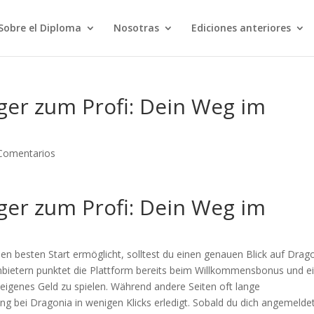
Sobre el Diploma
Nosotras
Ediciones anteriores
ger zum Profi: Dein Weg im
Comentarios
ger zum Profi: Dein Weg im
den besten Start ermöglicht
,
solltest du einen genauen Blick auf Drag
Anbietern punktet die Plattform bereits beim Willkommensbonus und 
eigenes Geld zu spielen
.
Während andere Seiten oft lange
rung bei Dragonia in wenigen Klicks erledigt
.
Sobald du dich angemelde