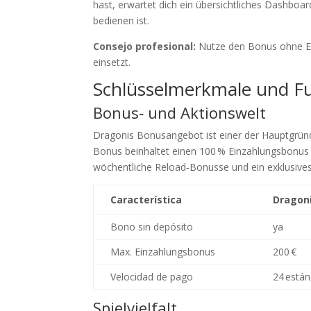
hast
,
erwartet dich ein übersichtliches Dashboar
bedienen ist
.
Consejo profesional:
Nutze den Bonus ohne E
einsetzt
.
Schlüsselmerkmale und F
Bonus‑ und Aktionswelt
Dragonis Bonusangebot ist einer der Hauptgrün
Bonus beinhaltet einen 100 % Einzahlungsbonus 
wöchentliche Reload‑Bonusse und ein exklusiv
Característica
Dragon
Bono sin depósito
ya
Max
.
Einzahlungsbonus
200 €
Velocidad de pago
24 están
Spielvielfalt