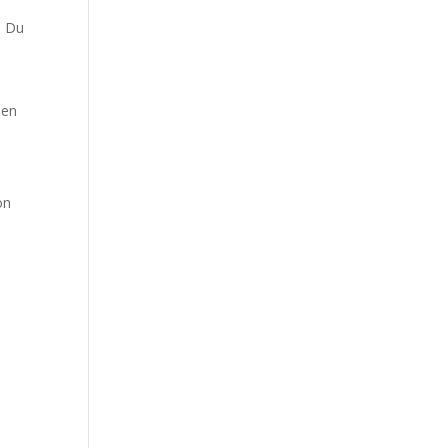
.
Du
hen
on