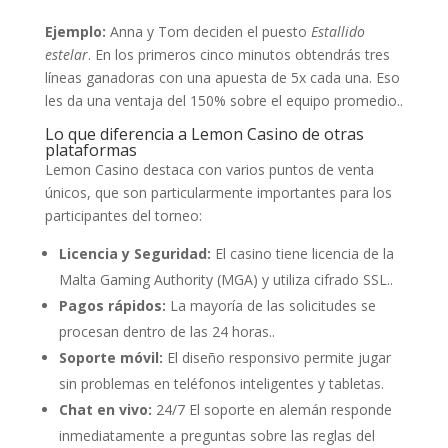
Ejemplo:
Anna y Tom deciden el puesto
Estallido
estelar
.
En los primeros cinco minutos obtendrás tres
líneas ganadoras con una apuesta de 5x cada una
.
Eso
les da una ventaja del 150% sobre el equipo promedio.
.
Lo que diferencia a Lemon Casino de otras
plataformas
Lemon Casino destaca con varios puntos de venta
únicos
,
que son particularmente importantes para los
participantes del torneo:
Licencia y Seguridad:
El casino tiene licencia de la
Malta Gaming Authority (MGA) y utiliza cifrado SSL.
.
Pagos rápidos:
La mayoría de las solicitudes se
procesan dentro de las 24 horas.
.
Soporte móvil:
El diseño responsivo permite jugar
sin problemas en teléfonos inteligentes y tabletas
.
Chat en vivo:
24/7
El soporte en alemán responde
inmediatamente a preguntas sobre las reglas del