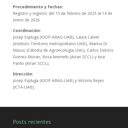
Procedimiento y fechas:
Registro y registro: del 15 de febrero de 2025 al 14 de
enero de 2026
Coordinación:
Josep Espluga (IGOP-ARAG-UAB), Laura Calvet
(Instituto Territorio metropolitano-UAB), Marina Di
Masso (Cátedra de Agroecología-UVic), Carlos Delclos
Gomez-Moran, Rosa binimelis (Arran SCCL) y Ana
Pardo (Arran SCCL).
Dirección:
Josep Espluga (IGOP-ARAG-UAB) y Victoria Reyes
(ICTA-UAB).
Posts recientes