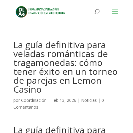
La guía definitiva para
veladas románticas de
tragamonedas: cómo
tener éxito en un torneo
de parejas en Lemon
Casino
por
Coordinación
|
Feb 13, 2026
|
Noticias
|
0
Comentarios
La guía definitiva para