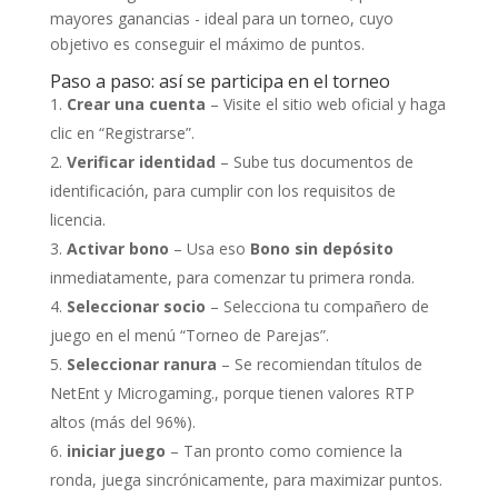
mayores ganancias - ideal para un torneo
,
cuyo
objetivo es conseguir el máximo de puntos
.
Paso a paso: así se participa en el torneo
Crear una cuenta
– Visite el sitio web oficial y haga
clic en “Registrarse”
.
Verificar identidad
– Sube tus documentos de
identificación
,
para cumplir con los requisitos de
licencia
.
Activar bono
– Usa eso
Bono sin depósito
inmediatamente
,
para comenzar tu primera ronda
.
Seleccionar socio
– Selecciona tu compañero de
juego en el menú “Torneo de Parejas”
.
Seleccionar ranura
– Se recomiendan títulos de
NetEnt y Microgaming.
,
porque tienen valores RTP
altos (más del 96%)
.
iniciar juego
– Tan pronto como comience la
ronda
,
juega sincrónicamente
,
para maximizar puntos
.