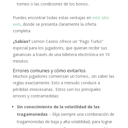
torneo o las condiciones de los bonos.
.
Puedes encontrar todas estas ventajas en
este sitio
web
,
donde se presenta claramente la oferta
completa
.
¿Sabías?
Lemon Casino ofrece un “Pago Turbo”
especial para los jugadores
,
que quieran recibir sus
ganancias a través de una billetera electrónica en 10
minutos
.
Errores comunes y cómo evitarlos
Muchos jugadores comienzan un torneo.
,
sin saber las
reglas exactamente
.
Esto a menudo conduce a
pérdidas innecesarias.
.
Estos son los principales
errores y contramedidas:
Sin conocimiento de la volatilidad de las
tragamonedas
– Elija siempre una combinación de
tragamonedas de baja y alta volatilidad
,
para lograr