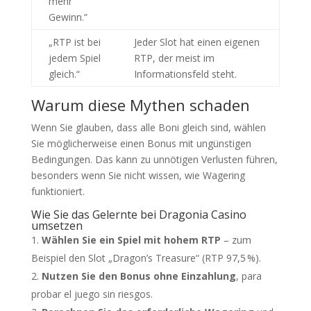
mehr
Gewinn.“
„RTP ist bei
Jeder Slot hat einen eigenen
jedem Spiel
RTP
,
der meist im
gleich.“
Informationsfeld steht
.
Warum diese Mythen schaden
Wenn Sie glauben
,
dass alle Boni gleich sind
,
wählen
Sie möglicherweise einen Bonus mit ungünstigen
Bedingungen
.
Das kann zu unnötigen Verlusten führen
,
besonders wenn Sie nicht wissen
,
wie Wagering
funktioniert
.
Wie Sie das Gelernte bei Dragonia Casino
umsetzen
Wählen Sie ein Spiel mit hohem RTP
– zum
Beispiel den Slot „Dragon’s Treasure“ (RTP 97,5 %)
.
Nutzen Sie den Bonus ohne Einzahlung
, para
probar el juego sin riesgos.