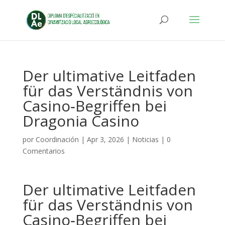
Der ultimative Leitfaden
für das Verständnis von
Casino‑Begriffen bei
Dragonia Casino
por
Coordinación
|
Apr 3, 2026
|
Noticias
|
0
Comentarios
Der ultimative Leitfaden
für das Verständnis von
Casino‑Begriffen bei