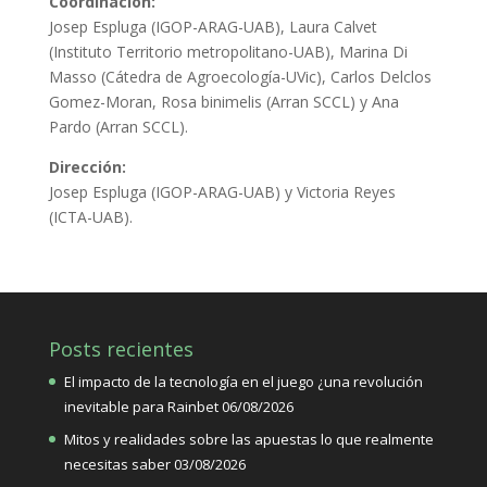
Coordinación:
Josep Espluga (IGOP-ARAG-UAB), Laura Calvet
(Instituto Territorio metropolitano-UAB), Marina Di
Masso (Cátedra de Agroecología-UVic), Carlos Delclos
Gomez-Moran, Rosa binimelis (Arran SCCL) y Ana
Pardo (Arran SCCL).
Dirección:
Josep Espluga (IGOP-ARAG-UAB) y Victoria Reyes
(ICTA-UAB).
Posts recientes
El impacto de la tecnología en el juego ¿una revolución
inevitable para Rainbet
06/08/2026
Mitos y realidades sobre las apuestas lo que realmente
necesitas saber
03/08/2026