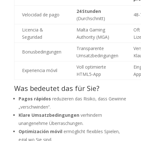
24
Stunden
Velocidad de pago
48
‑
(Durchschnitt)
Licencia &
Malta Gaming
Oft
Seguridad
Authority (MGA)
Liz
Transparente
Ver
Bonusbedingungen
Umsatzbedingungen
Kla
Voll optimierte
Ein
Experiencia móvil
HTML5‑App
App
Was bedeutet das für Sie?
Pagos rápidos
reduzieren das Risiko
,
dass Gewinne
„verschwinden“
.
Klare Umsatzbedingungen
verhindern
unangenehme Überraschungen
.
Optimización móvil
ermöglicht flexibles Spielen
,
egal wo Sie sind
.