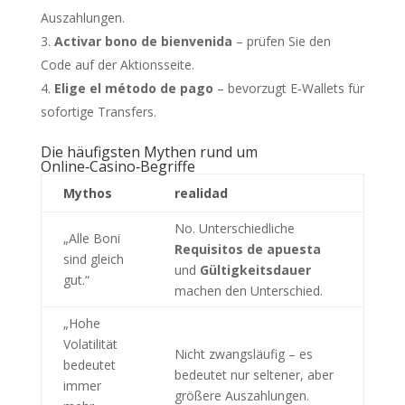
Auszahlungen
.
Activar bono de bienvenida
– prüfen Sie den
Code auf der Aktionsseite
.
Elige el método de pago
– bevorzugt E‑Wallets für
sofortige Transfers
.
Die häufigsten Mythen rund um
Online‑Casino‑Begriffe
Mythos
realidad
No.
Unterschiedliche
„Alle Boni
Requisitos de apuesta
sind gleich
und
Gültigkeitsdauer
gut.“
machen den Unterschied
.
„Hohe
Volatilität
Nicht zwangsläufig – es
bedeutet
bedeutet nur seltener
,
aber
immer
größere Auszahlungen
.