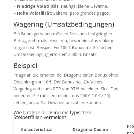
–
Niedrige Volatilität
: Häufige
,
kleine Gewinne
.
–
Hohe Volatilität
: Seltene
, pero grandes pagos.
Wagering (Umsatzbedingungen)
Bei Bonusguthaben müssen Sie einen festgelegten
Betrag mehrmals einsetzen
,
bevor eine Auszahlung
möglich ist
.
Beispiel: Ein 100 € Bonus mit 30‑facher
Umsatzbedingung erfordert 3.000 € Einsatz
.
Beispiel
Imaginar,
Sie erhalten bei Dragonia einen Bonus ohne
Einzahlung von 10 €
.
Der Bonus hat 20‑faches
Wagering und einen RTP von 97 % bei einem Slot
.
Das
bedeutet
,
Sie müssen mindestens 200 € (10 € × 20)
setzen
,
bevor Sie Gewinne auszahlen können
.
Wie Dragonia Casino die typischen
Stolperfallen vermeidet
Pr
Característica
Dragonia Casino
pr