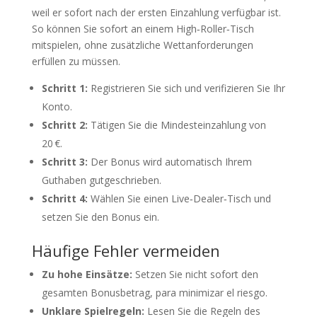
weil er sofort nach der ersten Einzahlung verfügbar ist
.
So können Sie sofort an einem High‑Roller‑Tisch
mitspielen
,
ohne zusätzliche Wettanforderungen
erfüllen zu müssen
.
Schritt
1:
Registrieren Sie sich und verifizieren Sie Ihr
Konto
.
Schritt
2:
Tätigen Sie die Mindesteinzahlung von
20 €
.
Schritt
3:
Der Bonus wird automatisch Ihrem
Guthaben gutgeschrieben
.
Schritt
4:
Wählen Sie einen Live‑Dealer‑Tisch und
setzen Sie den Bonus ein
.
Häufige Fehler vermeiden
Zu hohe Einsätze:
Setzen Sie nicht sofort den
gesamten Bonusbetrag
, para minimizar el riesgo.
Unklare Spielregeln:
Lesen Sie die Regeln des