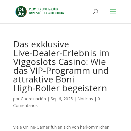
Das exklusive
Live‑Dealer‑Erlebnis im
Viggoslots Casino: Wie
das VIP‑Programm und
attraktive Boni
High‑Roller begeistern
por
Coordinación
|
Sep 6, 2025
|
Noticias
|
0
Comentarios
Viele Online‑Gamer fühlen sich von herkömmlichen