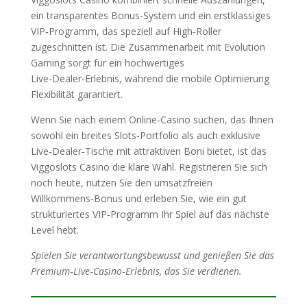
ein transparentes Bonus‑System und ein erstklassiges
VIP‑Programm
,
das speziell auf High‑Roller
zugeschnitten ist
.
Die Zusammenarbeit mit Evolution
Gaming sorgt für ein hochwertiges
Live‑Dealer‑Erlebnis
,
während die mobile Optimierung
Flexibilität garantiert
.
Wenn Sie nach einem Online‑Casino suchen
,
das Ihnen
sowohl ein breites Slots‑Portfolio als auch exklusive
Live‑Dealer‑Tische mit attraktiven Boni bietet
,
ist das
Viggoslots Casino die klare Wahl
.
Registrieren Sie sich
noch heute
,
nutzen Sie den umsatzfreien
Willkommens‑Bonus und erleben Sie
,
wie ein gut
strukturiertes VIP‑Programm Ihr Spiel auf das nächste
Level hebt
.
Spielen Sie verantwortungsbewusst und genießen Sie das
Premium‑Live‑Casino‑Erlebnis
,
das Sie verdienen
.