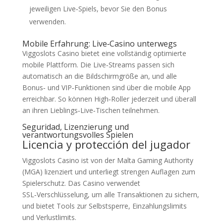
jeweiligen Live‑Spiels
,
bevor Sie den Bonus
verwenden
.
Mobile Erfahrung: Live‑Casino unterwegs
Viggoslots Casino bietet eine vollständig optimierte
mobile Plattform
.
Die Live‑Streams passen sich
automatisch an die Bildschirmgröße an
,
und alle
Bonus‑ und VIP‑Funktionen sind über die mobile App
erreichbar
.
So können High‑Roller jederzeit und überall
an ihren Lieblings‑Live‑Tischen teilnehmen
.
Seguridad,
Lizenzierung und
verantwortungsvolles Spielen
Licencia y protección del jugador
Viggoslots Casino ist von der Malta Gaming Authority
(MGA) lizenziert und unterliegt strengen Auflagen zum
Spielerschutz
.
Das Casino verwendet
SSL‑Verschlüsselung
,
um alle Transaktionen zu sichern
,
und bietet Tools zur Selbstsperre
,
Einzahlungslimits
und Verlustlimits
.