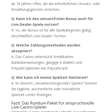
ab
18
Jahren offen
,
die die erforderlichen Umsatz‑ oder
Einzahlungsgrenzen erreichen
.
Q: Kann ich den umsatzfreien Bonus auch für
Live‑Dealer‑Spiele nutzen?
R: Yo,
der Bonus ist für alle Spielkategorien gültig
,
einschließlich Live‑Dealer‑Tischen
.
Q: Welche Zahlungsmethoden werden
akzeptiert?
A: Das Casino unterstützt Kreditkarten
,
Banküberweisungen
,
gängige E‑Wallets und
Prepaid‑Optionen wie Paysafecard
.
Q: Wie kann ich meine Spielzeit limitieren?
A: Im Bereich „Verantwortungsvolles Spielen“ können
Sie tägliche
,
wöchentliche oder monatliche
Spielzeit‑Limits festlegen
.
Fazit: Das Rundum‑Paket für anspruchsvolle
Live‑Casino‑Spieler
Viggoslots Casino kombiniert schnelle Auszahlungen
,