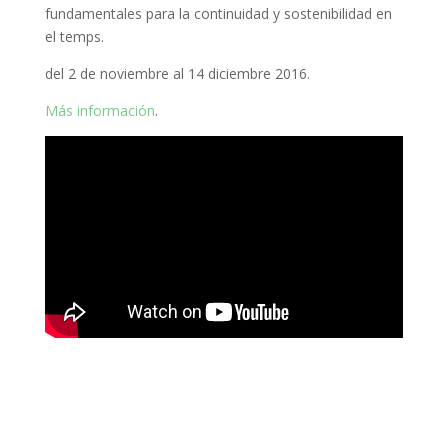
fundamentales para la continuidad y sostenibilidad
en
el temps.
del 2 de noviembre al
14 diciembre 2016.
Más información
.