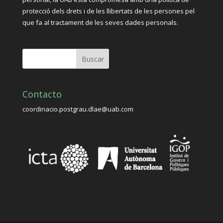
protecció dels drets i de les llibertats de les persones pel
que fa al tractament de les seves dades personals.
Contacto
coordinacio.postgrau.dlae@uab.com