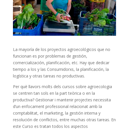
La mayoría de los proyectos agroecológicos que no
funcionan es por problemas de gestión,
comercialización, planificación, etc. Hay que dedicar
tiempo a los y las Consumidorxs, la planificación, la
logística y otras tareas no productivas.
Per què llavors molts dels cursos sobre agroecologia
se centren tan sols en la part teòrica o en la
productiva? Gestionar i mantenir projectes necessita
d’un enfocament professional relacionat amb la
comptabilitat,
el marketing,
la gestión interna y
resolución de conflictos, entre muchas otras tareas. En
este
Curso
es
tratan todos los aspectos