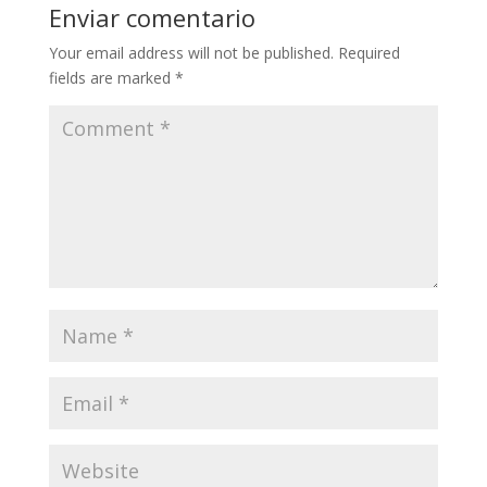
Enviar comentario
Your email address will not be published.
Required
fields are marked
*