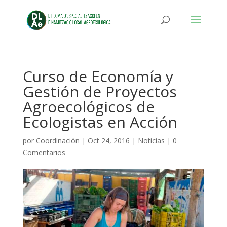
Curso de Economía y
Gestión de Proyectos
Agroecológicos de
Ecologistas en Acción
por
Coordinación
|
Oct 24, 2016
|
Noticias
|
0
Comentarios